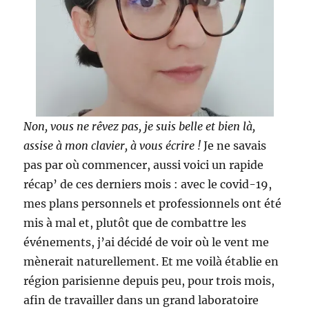
Non, vous ne rêvez pas, je suis belle et bien là,
assise à mon clavier, à vous écrire !
Je ne savais
pas par où commencer, aussi voici un rapide
récap’ de ces derniers mois : avec le covid-19,
mes plans personnels et professionnels ont été
mis à mal et, plutôt que de combattre les
événements, j’ai décidé de voir où le vent me
mènerait naturellement. Et me voilà établie en
région parisienne depuis peu, pour trois mois,
afin de travailler dans un grand laboratoire