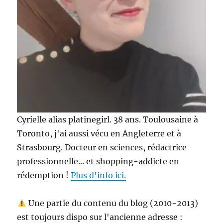
Cyrielle alias platinegirl. 38 ans. Toulousaine à
Toronto, j'ai aussi vécu en Angleterre et à
Strasbourg. Docteur en sciences, rédactrice
professionnelle... et shopping-addicte en
rédemption !
Plus d'info ici.
Une partie du contenu du blog (2010-2013)
est toujours dispo sur l'ancienne adresse :