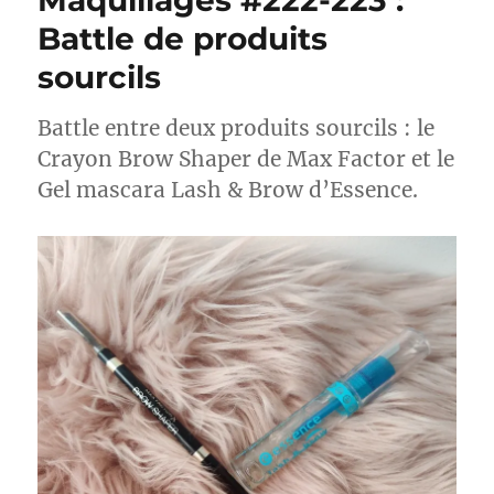
Maquillages #222-223 :
Battle de produits
sourcils
Battle entre deux produits sourcils : le
Crayon Brow Shaper de Max Factor et le
Gel mascara Lash & Brow d’Essence.