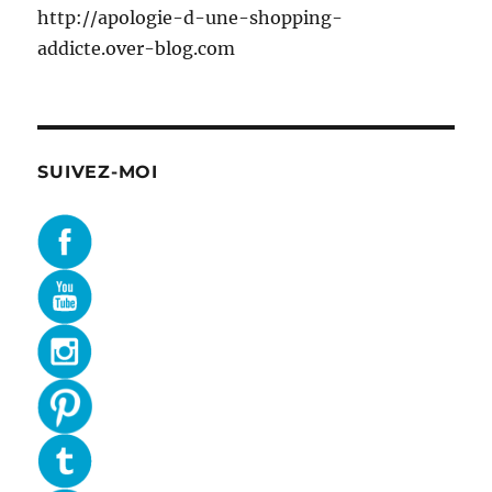
http://apologie-d-une-shopping-
addicte.over-blog.com
SUIVEZ-MOI