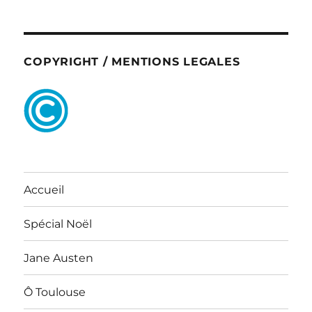
COPYRIGHT / MENTIONS LEGALES
Accueil
Spécial Noël
Jane Austen
Ô Toulouse