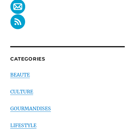
CATEGORIES
BEAUTE
CULTURE
GOURMANDISES
LIFESTYLE