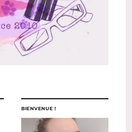
BIENVENUE !