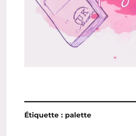
Étiquette :
palette