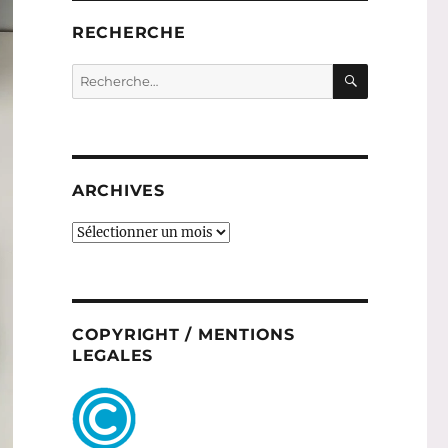
RECHERCHE
RECHERC
Recherche
pour :
ARCHIVES
ARCHIVES
COPYRIGHT / MENTIONS
LEGALES