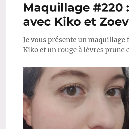
Maquillage #220 :
avec Kiko et Zoe
Je vous présente un maquillage f
Kiko et un rouge à lèvres prune d