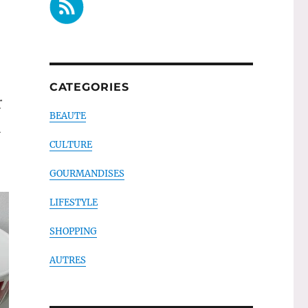
CATEGORIES
r
BEAUTE
l
CULTURE
GOURMANDISES
LIFESTYLE
SHOPPING
AUTRES