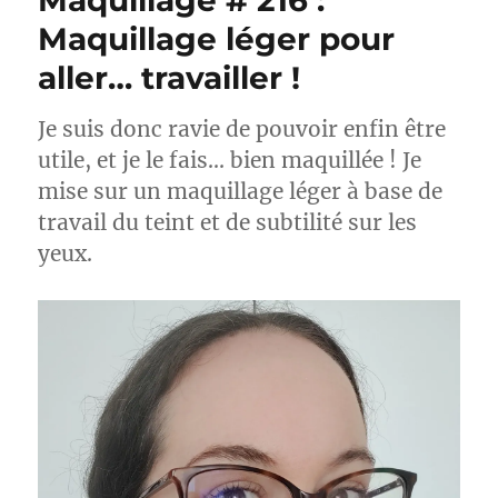
Maquillage # 216 :
Maquillage léger pour
aller… travailler !
Je suis donc ravie de pouvoir enfin être
utile, et je le fais… bien maquillée ! Je
mise sur un maquillage léger à base de
travail du teint et de subtilité sur les
yeux.