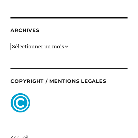
ARCHIVES
ARCHIVES
COPYRIGHT / MENTIONS LEGALES
Accueil