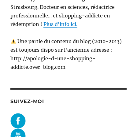
Strasbourg. Docteur en sciences, rédactrice
professionnelle... et shopping-addicte en
rédemption !
Plus d'info ici.
Une partie du contenu du blog (2010-2013)
est toujours dispo sur l'ancienne adresse :
http://apologie-d-une-shopping-
addicte.over-blog.com
SUIVEZ-MOI