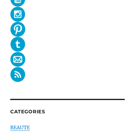
CATEGORIES
BEAUTE