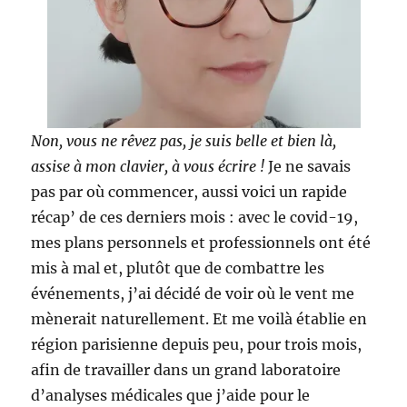
Non, vous ne rêvez pas, je suis belle et bien là,
assise à mon clavier, à vous écrire !
Je ne savais
pas par où commencer, aussi voici un rapide
récap’ de ces derniers mois : avec le covid-19,
mes plans personnels et professionnels ont été
mis à mal et, plutôt que de combattre les
événements, j’ai décidé de voir où le vent me
mènerait naturellement. Et me voilà établie en
région parisienne depuis peu, pour trois mois,
afin de travailler dans un grand laboratoire
d’analyses médicales que j’aide pour le