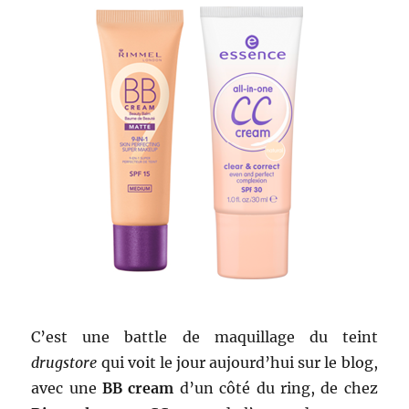
C’est une battle de maquillage du teint
drugstore
qui voit le jour aujourd’hui sur le blog,
avec une
BB cream
d’un côté du ring, de chez