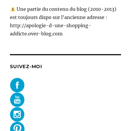
Une partie du contenu du blog (2010-2013)
est toujours dispo sur l'ancienne adresse :
http://apologie-d-une-shopping-
addicte.over-blog.com
SUIVEZ-MOI