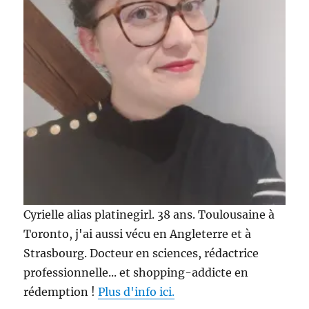
Cyrielle alias platinegirl. 38 ans. Toulousaine à
Toronto, j'ai aussi vécu en Angleterre et à
Strasbourg. Docteur en sciences, rédactrice
professionnelle... et shopping-addicte en
rédemption !
Plus d'info ici.