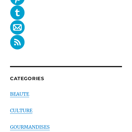
CATEGORIES
BEAUTE
CULTURE
GOURMANDISES