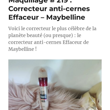
Maquillage # 219 :
Correcteur anti-cernes
Effaceur – Maybelline
Voici le correcteur le plus célèbre de la
planète beauté (ou presque) : le
correcteur anti-cernes Effaceur de
Maybelline !