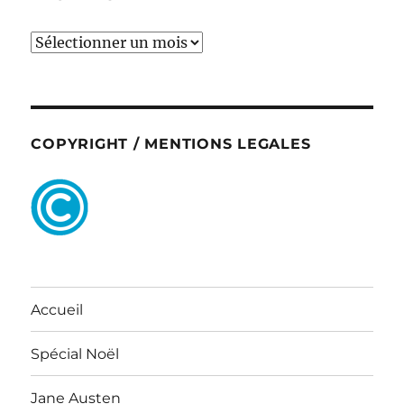
ARCHIVES
COPYRIGHT / MENTIONS LEGALES
Accueil
Spécial Noël
Jane Austen