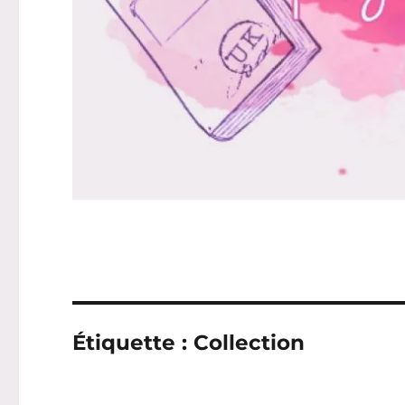
Étiquette :
Collection