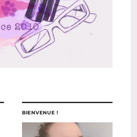
BIENVENUE !