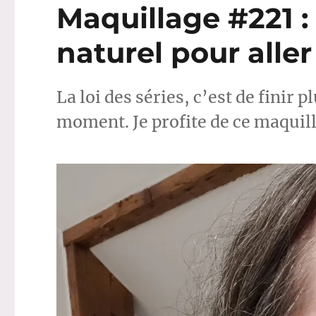
Maquillage #221 
naturel pour aller
La loi des séries, c’est de fini
moment. Je profite de ce maquill