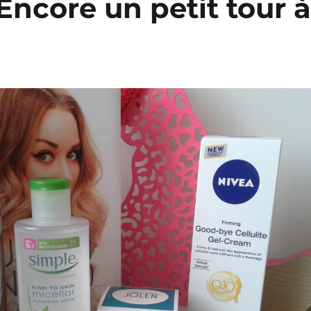
Encore un petit tour 