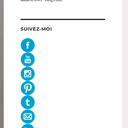
SUIVEZ-MOI