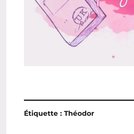
Étiquette :
Théodor