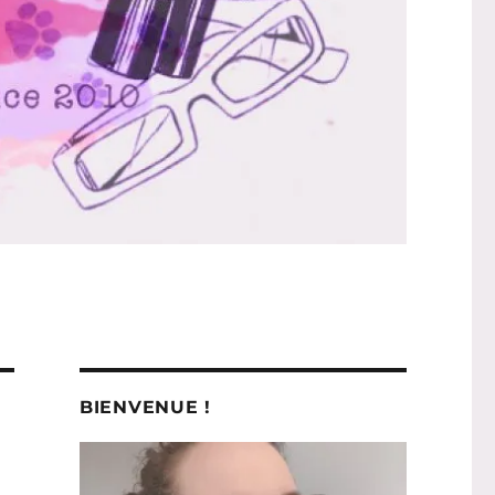
BIENVENUE !