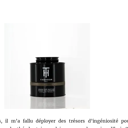
, il m’a fallu déployer des trésors d’ingéniosité po