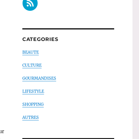
CATEGORIES
BEAUTE
CULTURE
GOURMANDISES
LIFESTYLE
SHOPPING
AUTRES
ur