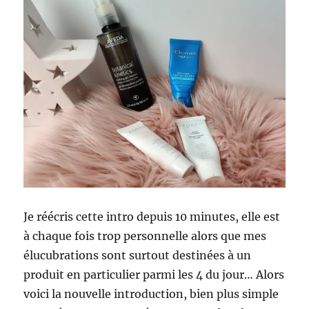
Je réécris cette intro depuis 10 minutes, elle est
à chaque fois trop personnelle alors que mes
élucubrations sont surtout destinées à un
produit en particulier parmi les 4 du jour… Alors
voici la nouvelle introduction, bien plus simple