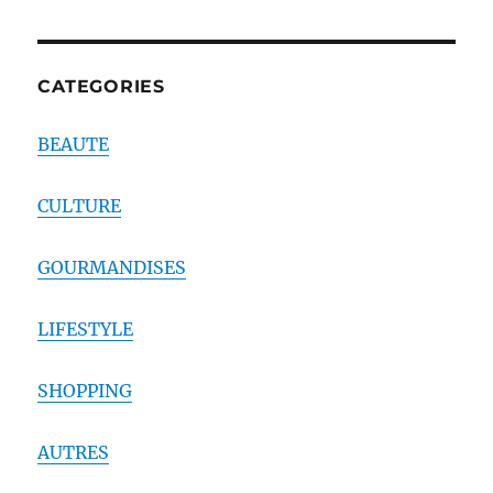
CATEGORIES
BEAUTE
CULTURE
GOURMANDISES
LIFESTYLE
SHOPPING
AUTRES