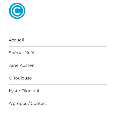
Accueil
Spécial Noël
Jane Austen
Ô Toulouse
Kyste Pilonidal
A propos / Contact