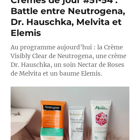
Crèmes de jour #51-54 :
Battle entre Neutrogena,
Dr. Hauschka, Melvita et
Elemis
Au programme aujourd’hui : la Crème
Visibly Clear de Neutrogena, une crème
Dr. Hauschka, un soin Nectar de Roses
de Melvita et un baume Elemis.