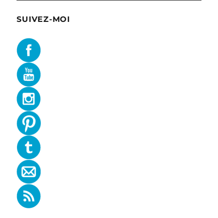
SUIVEZ-MOI