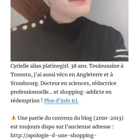
Cyrielle alias platinegirl. 38 ans. Toulousaine à
Toronto, j'ai aussi vécu en Angleterre et à
Strasbourg. Docteur en sciences, rédactrice
professionnelle... et shopping-addicte en
rédemption !
Plus d'info ici.
Une partie du contenu du blog (2010-2013)
est toujours dispo sur l'ancienne adresse :
http://apologie-d-une-shopping-