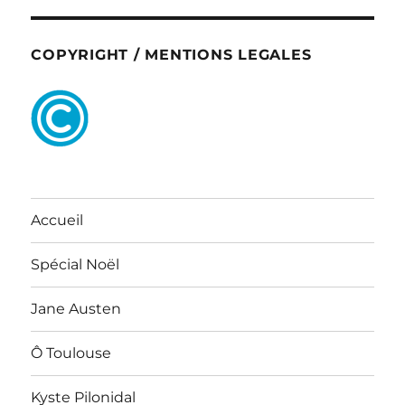
COPYRIGHT / MENTIONS LEGALES
Accueil
Spécial Noël
Jane Austen
Ô Toulouse
Kyste Pilonidal