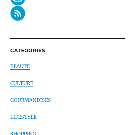
CATEGORIES
BEAUTE
CULTURE
GOURMANDISES
LIFESTYLE
SHOPPING