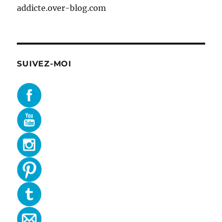
addicte.over-blog.com
SUIVEZ-MOI