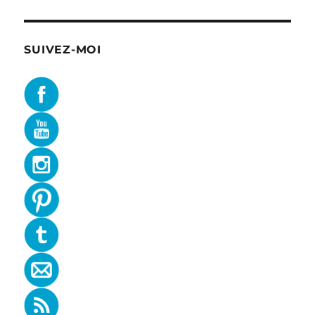
SUIVEZ-MOI