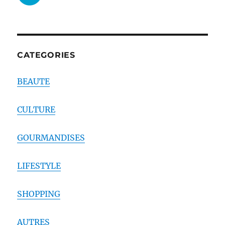
CATEGORIES
BEAUTE
CULTURE
GOURMANDISES
LIFESTYLE
SHOPPING
AUTRES