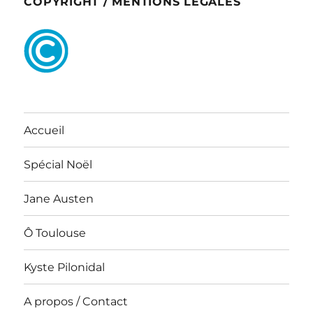
COPYRIGHT / MENTIONS LEGALES
Accueil
Spécial Noël
Jane Austen
Ô Toulouse
Kyste Pilonidal
A propos / Contact