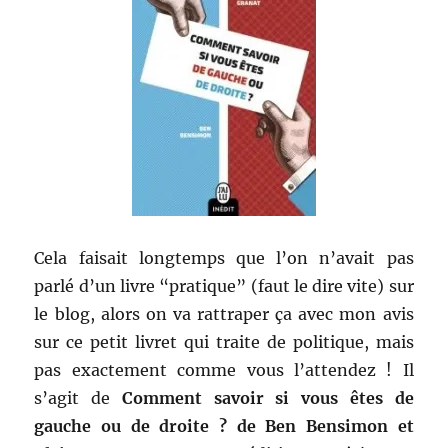
Cela faisait longtemps que l’on n’avait pas
parlé d’un livre “pratique” (faut le dire vite) sur
le blog, alors on va rattraper ça avec mon avis
sur ce petit livret qui traite de politique, mais
pas exactement comme vous l’attendez ! Il
s’agit de
Comment savoir si vous êtes de
gauche ou de droite ? de Ben Bensimon et