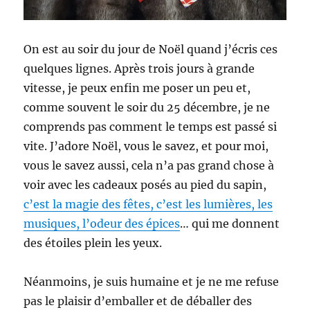
On est au soir du jour de Noël quand j’écris ces
quelques lignes. Après trois jours à grande
vitesse, je peux enfin me poser un peu et,
comme souvent le soir du 25 décembre, je ne
comprends pas comment le temps est passé si
vite. J’adore Noël, vous le savez, et pour moi,
vous le savez aussi, cela n’a pas grand chose à
voir avec les cadeaux posés au pied du sapin,
c’est la magie des fêtes, c’est les lumières, les
musiques, l’odeur des épices
… qui me donnent
des étoiles plein les yeux.
Néanmoins, je suis humaine et je ne me refuse
pas le plaisir d’emballer et de déballer des