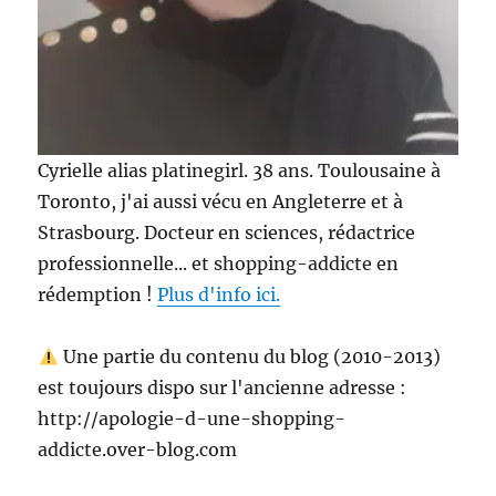
Cyrielle alias platinegirl. 38 ans. Toulousaine à
Toronto, j'ai aussi vécu en Angleterre et à
Strasbourg. Docteur en sciences, rédactrice
professionnelle... et shopping-addicte en
rédemption !
Plus d'info ici.
Une partie du contenu du blog (2010-2013)
est toujours dispo sur l'ancienne adresse :
http://apologie-d-une-shopping-
addicte.over-blog.com