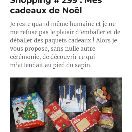
Shopping # 299 : Mes
cadeaux de Noël
Je reste quand même humaine et je ne
me refuse pas le plaisir d’emballer et de
déballer des paquets cadeaux ! Alors je
vous propose, sans nulle autre
cérémonie, de découvrir ce qui
m’attendait au pied du sapin.