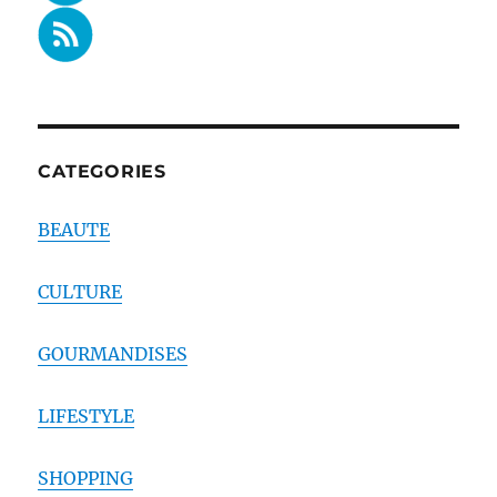
CATEGORIES
BEAUTE
CULTURE
GOURMANDISES
LIFESTYLE
SHOPPING