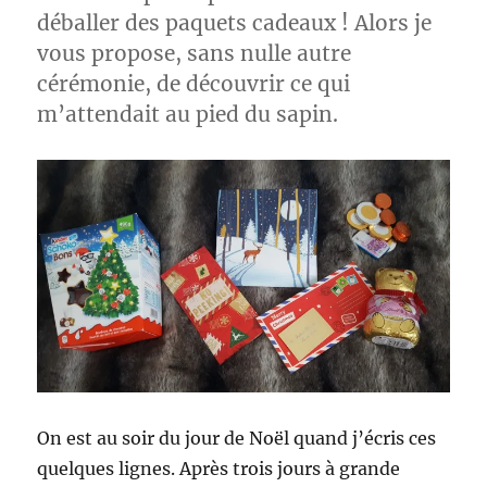
déballer des paquets cadeaux ! Alors je
vous propose, sans nulle autre
cérémonie, de découvrir ce qui
m’attendait au pied du sapin.
On est au soir du jour de Noël quand j’écris ces
quelques lignes. Après trois jours à grande