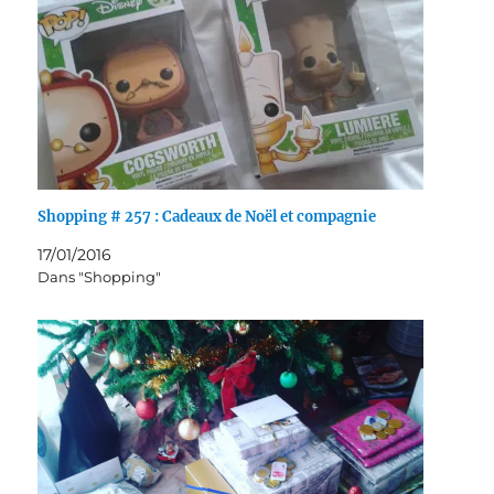
Shopping # 257 : Cadeaux de Noël et compagnie
17/01/2016
Dans "Shopping"