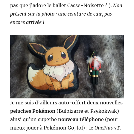
pas que j’adore le ballet Casse-Noisette ? ).
Non
présent sur la photo : une ceinture de cuir, pas
encore arrivée !
Je me suis d’ailleurs auto-offert deux nouvelles
peluches Pokémon
(Bulbizarre et Psykokwak)
ainsi qu’un superbe
nouveau téléphone
(pour
mieux jouer à Pokémon Go, lol) : le
OnePlus 7T
.