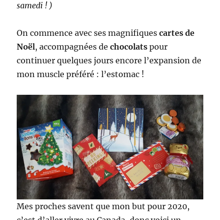
samedi ! )
On commence avec ses magnifiques
cartes de
Noël
, accompagnées de
chocolats
pour
continuer quelques jours encore l’expansion de
mon muscle préféré : l’estomac !
Mes proches savent que mon but pour 2020,