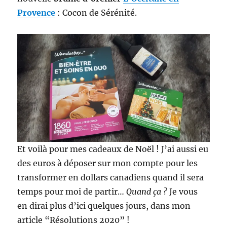
Provence
: Cocon de Sérénité.
Et voilà pour mes cadeaux de Noël ! J’ai aussi eu
des euros à déposer sur mon compte pour les
transformer en dollars canadiens quand il sera
temps pour moi de partir…
Quand ça ?
Je vous
en dirai plus d’ici quelques jours, dans mon
article “Résolutions 2020” !