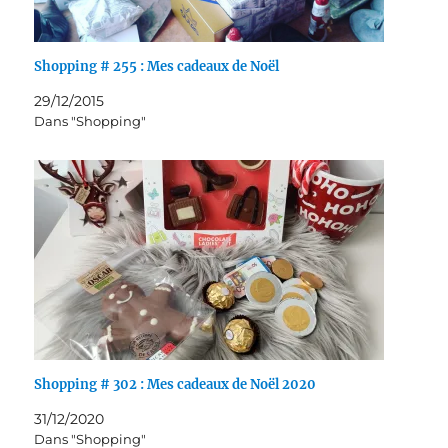
Shopping # 255 : Mes cadeaux de Noël
29/12/2015
Dans "Shopping"
Shopping # 302 : Mes cadeaux de Noël 2020
31/12/2020
Dans "Shopping"