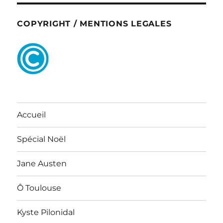
COPYRIGHT / MENTIONS LEGALES
Accueil
Spécial Noël
Jane Austen
Ô Toulouse
Kyste Pilonidal