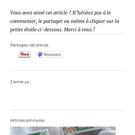
Vous avez aimé cet article ? N’hésitez pas à le
commenter, le partager ou même à cliquer sur la
petite étoile ci-dessous. Merci à vous !
Partagez cet article :
Mastodon
J’aime ça :
Articles similaires