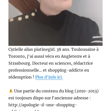
Cyrielle alias platinegirl. 38 ans. Toulousaine à
Toronto, j'ai aussi vécu en Angleterre et à
Strasbourg. Docteur en sciences, rédactrice
professionnelle... et shopping-addicte en
rédemption !
Plus d'info ici.
Une partie du contenu du blog (2010-2013)
est toujours dispo sur l'ancienne adresse :
http://apologie-d-une-shopping-