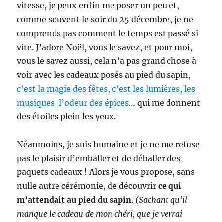
vitesse, je peux enfin me poser un peu et,
comme souvent le soir du 25 décembre, je ne
comprends pas comment le temps est passé si
vite. J’adore Noël, vous le savez, et pour moi,
vous le savez aussi, cela n’a pas grand chose à
voir avec les cadeaux posés au pied du sapin,
c’est la magie des fêtes, c’est les lumières, les
musiques, l’odeur des épices
… qui me donnent
des étoiles plein les yeux.
Néanmoins, je suis humaine et je ne me refuse
pas le plaisir d’emballer et de déballer des
paquets cadeaux ! Alors je vous propose, sans
nulle autre cérémonie, de découvrir
ce qui
m’attendait au pied du sapin
.
(Sachant qu’il
manque le cadeau de mon chéri, que je verrai