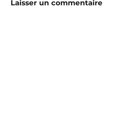
Laisser un commentaire