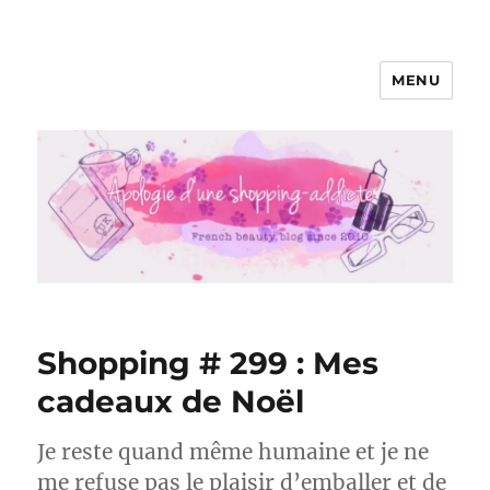
MENU
Apologie d'une Shopping-addicte
Shopping # 299 : Mes
cadeaux de Noël
Je reste quand même humaine et je ne
me refuse pas le plaisir d’emballer et de