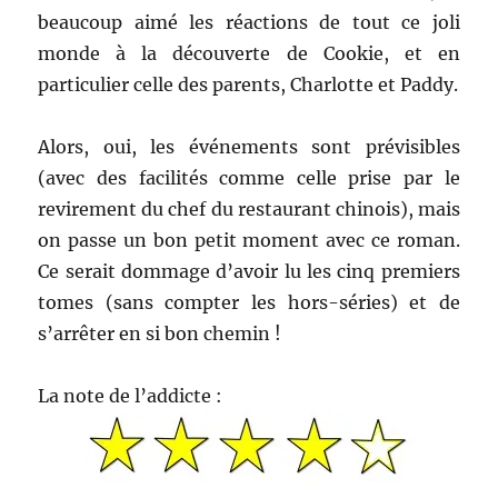
beaucoup aimé les réactions de tout ce joli
monde à la découverte de Cookie, et en
particulier celle des parents, Charlotte et Paddy.
Alors, oui, les événements sont prévisibles
(avec des facilités comme celle prise par le
revirement du chef du restaurant chinois), mais
on passe un bon petit moment avec ce roman.
Ce serait dommage d’avoir lu les cinq premiers
tomes (sans compter les hors-séries) et de
s’arrêter en si bon chemin !
La note de l’addicte :