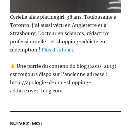
Cyrielle alias platinegirl. 38 ans. Toulousaine à
Toronto, j'ai aussi vécu en Angleterre et à
Strasbourg. Docteur en sciences, rédactrice
professionnelle... et shopping-addicte en
rédemption !
Plus d'info ici.
Une partie du contenu du blog (2010-2013)
est toujours dispo sur l'ancienne adresse :
http://apologie-d-une-shopping-
addicte.over-blog.com
SUIVEZ-MOI