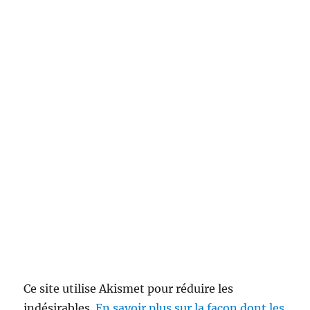
Ce site utilise Akismet pour réduire les
indésirables.
En savoir plus sur la façon dont les