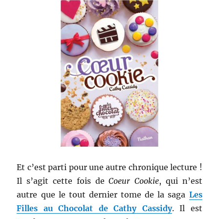
Et c’est parti pour une autre chronique lecture !
Il s’agit cette fois de
Coeur Cookie
, qui n’est
autre que le tout dernier tome de la saga
Les
Filles au Chocolat de Cathy Cassidy
. Il est