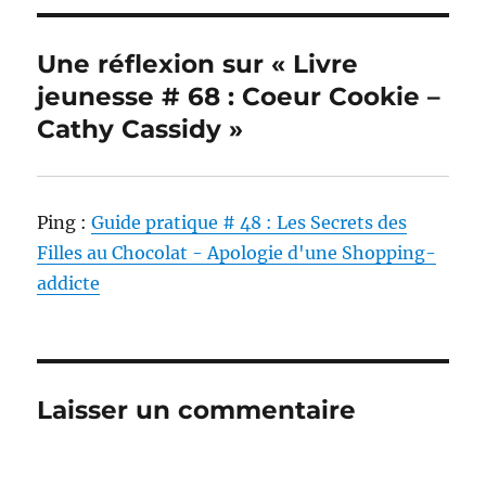
Une réflexion sur « Livre
jeunesse # 68 : Coeur Cookie –
Cathy Cassidy »
Ping :
Guide pratique # 48 : Les Secrets des
Filles au Chocolat - Apologie d'une Shopping-
addicte
Laisser un commentaire