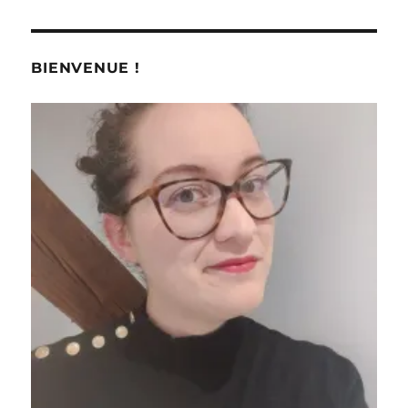
BIENVENUE !