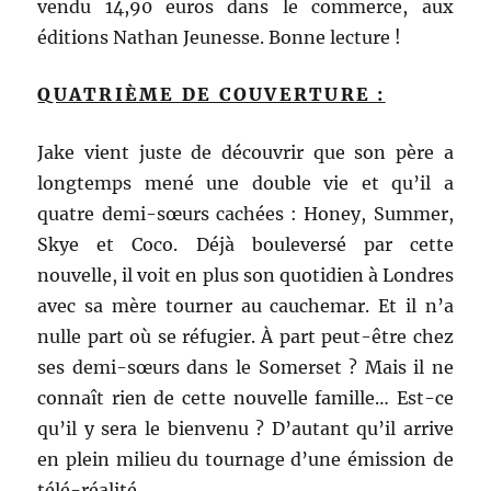
vendu 14,90 euros dans le commerce, aux
éditions Nathan Jeunesse. Bonne lecture !
QUATRIÈME DE COUVERTURE :
Jake vient juste de découvrir que son père a
longtemps mené une double vie et qu’il a
quatre demi-sœurs cachées : Honey, Summer,
Skye et Coco. Déjà bouleversé par cette
nouvelle, il voit en plus son quotidien à Londres
avec sa mère tourner au cauchemar. Et il n’a
nulle part où se réfugier. À part peut-être chez
ses demi-sœurs dans le Somerset ? Mais il ne
connaît rien de cette nouvelle famille… Est-ce
qu’il y sera le bienvenu ? D’autant qu’il arrive
en plein milieu du tournage d’une émission de
télé-réalité…