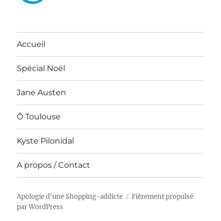
Accueil
Spécial Noël
Jane Austen
Ô Toulouse
Kyste Pilonidal
A propos / Contact
Apologie d'une Shopping-addicte
Fièrement propulsé
par WordPress