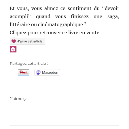
Et vous, vous aimez ce sentiment du “devoir
acompli” quand vous finissez une saga,
littéraire ou cinématographique ?
Cliquez pour retrouver ce livre en vente :
Partagez cet article :
Mastodon
J’aime ça :