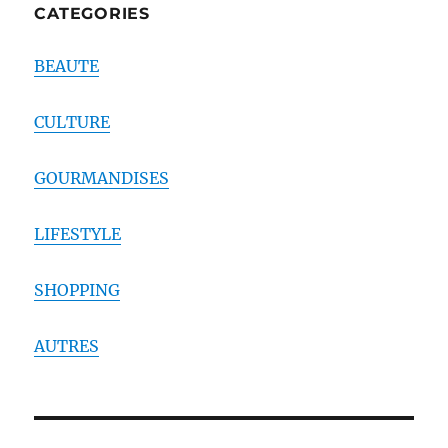
CATEGORIES
BEAUTE
CULTURE
GOURMANDISES
LIFESTYLE
SHOPPING
AUTRES