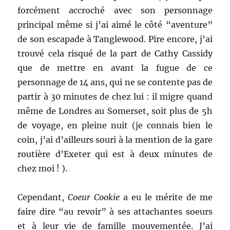
forcément accroché avec son personnage
principal même si j’ai aimé le côté “aventure”
de son escapade à Tanglewood. Pire encore, j’ai
trouvé cela risqué de la part de Cathy Cassidy
que de mettre en avant la fugue de ce
personnage de 14 ans, qui ne se contente pas de
partir à 30 minutes de chez lui : il migre quand
même de Londres au Somerset, soit plus de 5h
de voyage, en pleine nuit (je connais bien le
coin, j’ai d’ailleurs souri à la mention de la gare
routière d’Exeter qui est à deux minutes de
chez moi ! ).
Cependant,
Coeur Cookie
a eu le mérite de me
faire dire “au revoir” à ses attachantes soeurs
et à leur vie de famille mouvementée. J’ai