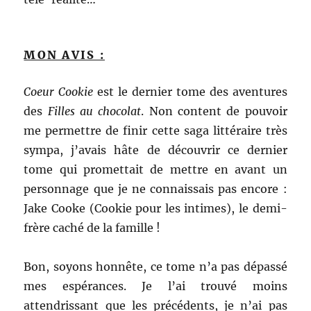
MON AVIS :
Coeur Cookie
est le dernier tome des aventures
des
Filles au chocolat
. Non content de pouvoir
me permettre de finir cette saga littéraire très
sympa, j’avais hâte de découvrir ce dernier
tome qui promettait de mettre en avant un
personnage que je ne connaissais pas encore :
Jake Cooke (Cookie pour les intimes), le demi-
frère caché de la famille !
Bon, soyons honnête, ce tome n’a pas dépassé
mes espérances. Je l’ai trouvé moins
attendrissant que les précédents, je n’ai pas