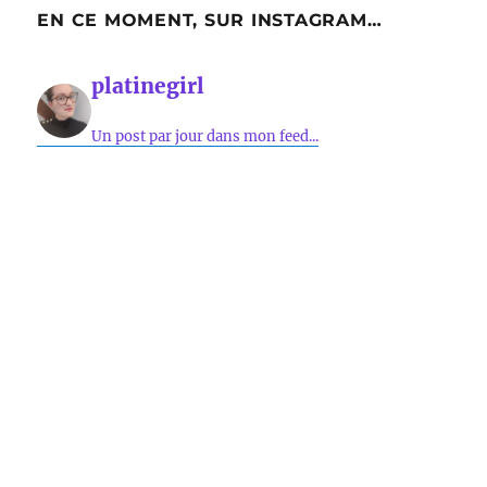
EN CE MOMENT, SUR INSTAGRAM…
platinegirl
Un post par jour dans mon feed...