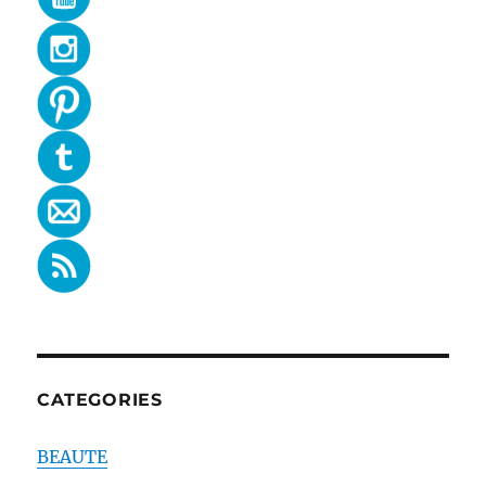
CATEGORIES
BEAUTE