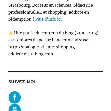
Strasbourg. Docteur en sciences, rédactrice
professionnelle... et shopping-addicte en
rédemption !
Plus d'info ici.
Une partie du contenu du blog (2010-2013)
est toujours dispo sur l'ancienne adresse :
http://apologie-d-une-shopping-
addicte.over-blog.com
SUIVEZ-MOI