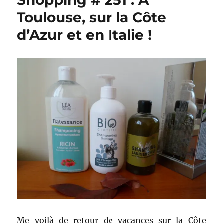
Shopping # 251 : A
Toulouse, sur la Côte
d’Azur et en Italie !
Me voilà de retour de vacances sur la Côte