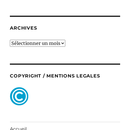
ARCHIVES
ARCHIVES
COPYRIGHT / MENTIONS LEGALES
Accueil