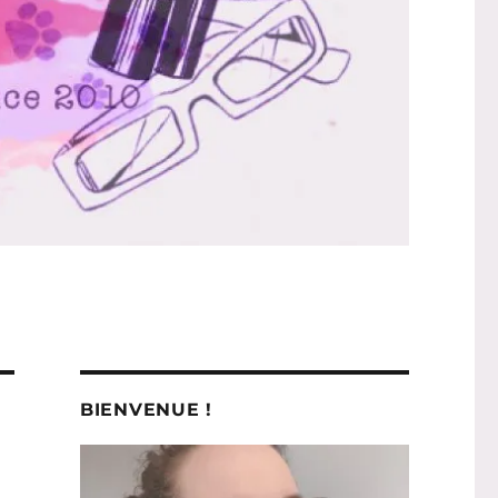
BIENVENUE !