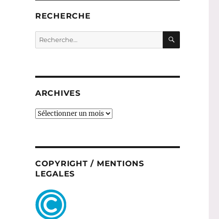
RECHERCHE
RECHERC
Recherche
pour :
ARCHIVES
ARCHIVES
COPYRIGHT / MENTIONS
LEGALES