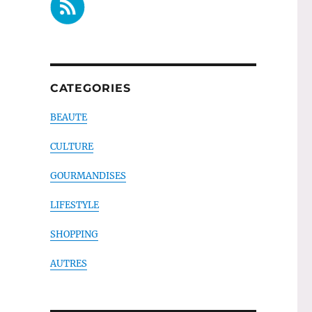
CATEGORIES
BEAUTE
CULTURE
GOURMANDISES
LIFESTYLE
SHOPPING
AUTRES