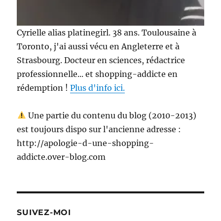
Cyrielle alias platinegirl. 38 ans. Toulousaine à
Toronto, j'ai aussi vécu en Angleterre et à
Strasbourg. Docteur en sciences, rédactrice
professionnelle... et shopping-addicte en
rédemption !
Plus d'info ici.
Une partie du contenu du blog (2010-2013)
est toujours dispo sur l'ancienne adresse :
http://apologie-d-une-shopping-
addicte.over-blog.com
SUIVEZ-MOI