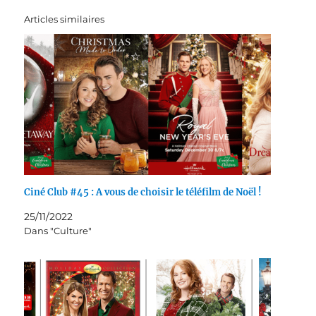
Articles similaires
Ciné Club #45 : A vous de choisir le téléfilm de Noël !
25/11/2022
Dans "Culture"