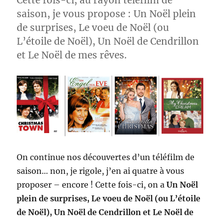
Cette fois-ci, au rayon téléfilm de
saison, je vous propose : Un Noël plein
de surprises, Le voeu de Noël (ou
L’étoile de Noël), Un Noël de Cendrillon
et Le Noël de mes rêves.
On continue nos découvertes d’un téléfilm de
saison… non, je rigole, j’en ai quatre à vous
proposer – encore ! Cette fois-ci, on a
Un Noël
plein de surprises, Le voeu de Noël (ou L’étoile
de Noël), Un Noël de Cendrillon et Le Noël de