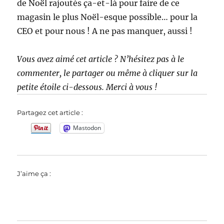
de Noël rajoutés ça-et-là pour faire de ce
magasin le plus Noël-esque possible… pour la
CEO et pour nous ! A ne pas manquer, aussi !
Vous avez aimé cet article ? N’hésitez pas à le
commenter, le partager ou même à cliquer sur la
petite étoile ci-dessous. Merci à vous !
Partagez cet article :
Mastodon
J’aime ça :