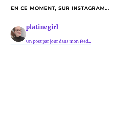
EN CE MOMENT, SUR INSTAGRAM…
platinegirl
Un post par jour dans mon feed...