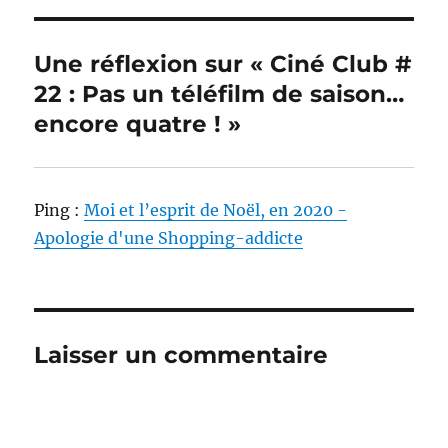
Une réflexion sur « Ciné Club #
22 : Pas un téléfilm de saison…
encore quatre ! »
Ping :
Moi et l’esprit de Noël, en 2020 -
Apologie d'une Shopping-addicte
Laisser un commentaire