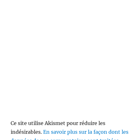
Ce site utilise Akismet pour réduire les
indésirables.
En savoir plus sur la façon dont les