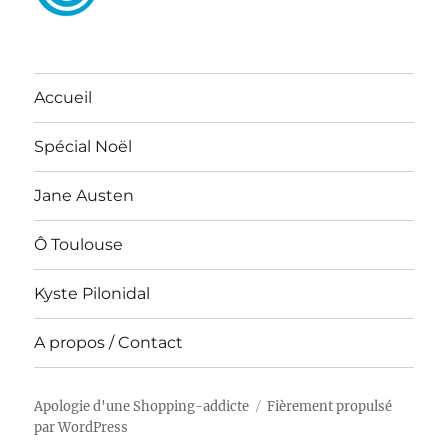
Accueil
Spécial Noël
Jane Austen
Ô Toulouse
Kyste Pilonidal
A propos / Contact
Apologie d'une Shopping-addicte
Fièrement propulsé
par WordPress