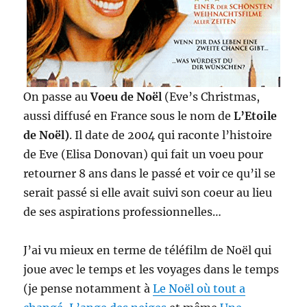
On passe au
Voeu de Noël
(Eve’s Christmas,
aussi diffusé en France sous le nom de
L’Etoile
de Noël)
. Il date de 2004 qui raconte l’histoire
de Eve (Elisa Donovan) qui fait un voeu pour
retourner 8 ans dans le passé et voir ce qu’il se
serait passé si elle avait suivi son coeur au lieu
de ses aspirations professionnelles…
J’ai vu mieux en terme de téléfilm de Noël qui
joue avec le temps et les voyages dans le temps
(je pense notamment à
Le Noël où tout a