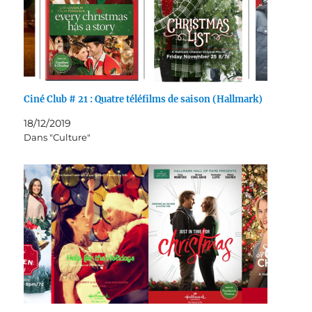
Ciné Club # 21 : Quatre téléfilms de saison (Hallmark)
18/12/2019
Dans "Culture"