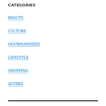
CATEGORIES
BEAUTE
CULTURE
GOURMANDISES
LIFESTYLE
SHOPPING
AUTRES