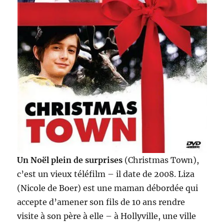
Un Noël plein de surprises
(Christmas Town),
c’est un vieux téléfilm – il date de 2008. Liza
(Nicole de Boer) est une maman débordée qui
accepte d’amener son fils de 10 ans rendre
visite à son père à elle – à Hollyville, une ville