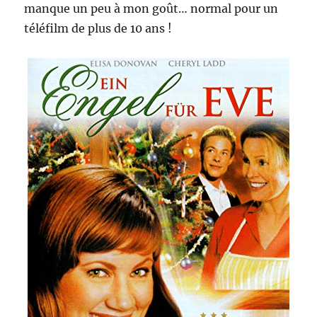
manque un peu à mon goût… normal pour un
téléfilm de plus de 10 ans !