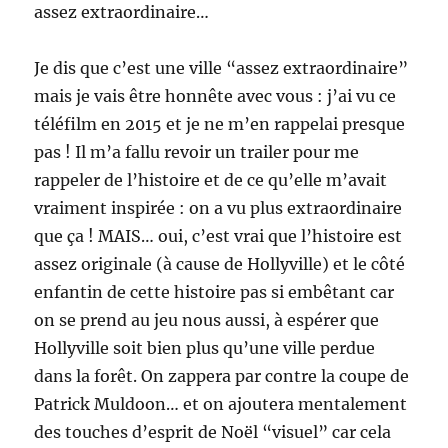
assez extraordinaire…
Je dis que c’est une ville “assez extraordinaire”
mais je vais être honnête avec vous : j’ai vu ce
téléfilm en 2015 et je ne m’en rappelai presque
pas ! Il m’a fallu revoir un trailer pour me
rappeler de l’histoire et de ce qu’elle m’avait
vraiment inspirée : on a vu plus extraordinaire
que ça ! MAIS… oui, c’est vrai que l’histoire est
assez originale (à cause de Hollyville) et le côté
enfantin de cette histoire pas si embêtant car
on se prend au jeu nous aussi, à espérer que
Hollyville soit bien plus qu’une ville perdue
dans la forêt. On zappera par contre la coupe de
Patrick Muldoon… et on ajoutera mentalement
des touches d’esprit de Noël “visuel” car cela