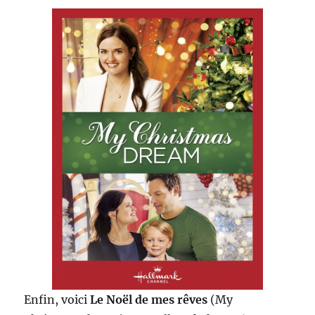
Enfin, voici
Le Noël de mes rêves
(My