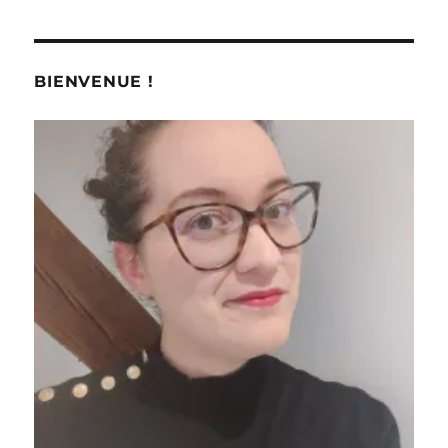
BIENVENUE !