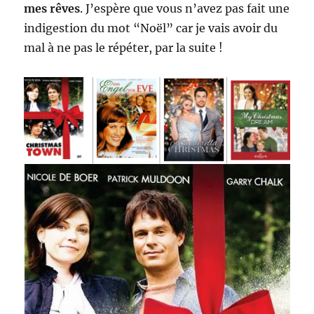
mes rêves
. J’espère que vous n’avez pas fait une
indigestion du mot “Noël” car je vais avoir du
mal à ne pas le répéter, par la suite !