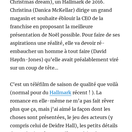
Christmas dream), un Hallmark de 2016.
Christina (Danica McKellar) dirige un grand
magasin et souhaite éblouir la CEO de la
franchise en proposant la meilleure
présentation de Noël possible. Pour faire de ses
aspirations une réalité, elle va devoir ré-
embaucher un homme à tout faire (David
Haydn-Jones) qu’elle avait préalablement viré
sur un coup de tête…
C’est un téléfilm de saison de qualité que voilà
(normal pour du
Hallmark
récent ! ). La
romance en elle-même ne m’a pas fait rêver
plus que ça, mais j’ai aimé la façon dont les
choses sont présentées, le jeu des acteurs (y
compris celui de Deidre Hall), les petits détails