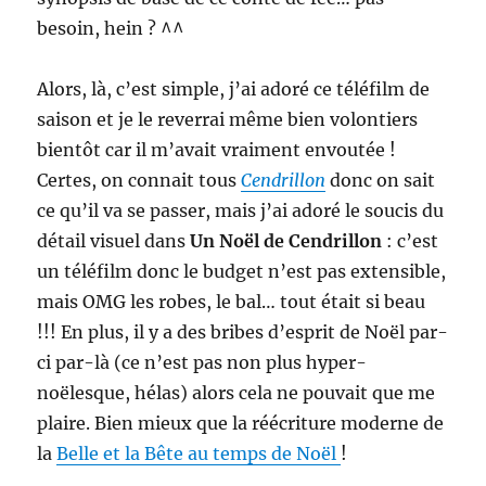
besoin, hein ? ^^
Alors, là, c’est simple, j’ai adoré ce téléfilm de
saison et je le reverrai même bien volontiers
bientôt car il m’avait vraiment envoutée !
Certes, on connait tous
Cendrillon
donc on sait
ce qu’il va se passer, mais j’ai adoré le soucis du
détail visuel dans
Un Noël de Cendrillon
: c’est
un téléfilm donc le budget n’est pas extensible,
mais OMG les robes, le bal… tout était si beau
!!! En plus, il y a des bribes d’esprit de Noël par-
ci par-là (ce n’est pas non plus hyper-
noëlesque, hélas) alors cela ne pouvait que me
plaire. Bien mieux que la réécriture moderne de
la
Belle et la Bête au temps de Noël
!