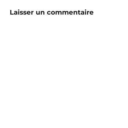
Laisser un commentaire