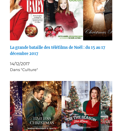
La grande bataille des téléfilms de Noël : du 15 au 17
décembre 2017
14/12/2017
Dans "Culture"