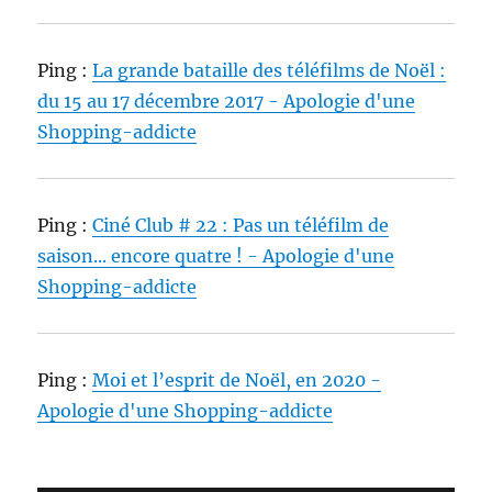
Ping :
La grande bataille des téléfilms de Noël :
du 15 au 17 décembre 2017 - Apologie d'une
Shopping-addicte
Ping :
Ciné Club # 22 : Pas un téléfilm de
saison... encore quatre ! - Apologie d'une
Shopping-addicte
Ping :
Moi et l’esprit de Noël, en 2020 -
Apologie d'une Shopping-addicte