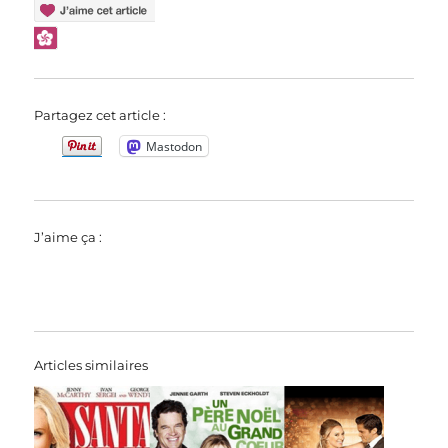
Partagez cet article :
Mastodon
J’aime ça :
Articles similaires