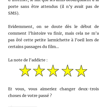
porte sans être attendus (il n’y avait pas de
SMS).
Evidemment, on se doute dès le début de
comment l’histoire va finir, mais cela ne m’a
pas ôté cette petite larmichette à l’oeil lors de
certains passages du film…
La note de l’addicte :
Et vous, vous aimeriez changer deux-trois
choses de votre passé ?