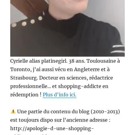
Cyrielle alias platinegirl. 38 ans. Toulousaine à
Toronto, j'ai aussi vécu en Angleterre et à
Strasbourg. Docteur en sciences, rédactrice
professionnelle... et shopping-addicte en
rédemption !
Plus d'info ici.
Une partie du contenu du blog (2010-2013)
est toujours dispo sur l'ancienne adresse :
http://apologie-d-une-shopping-