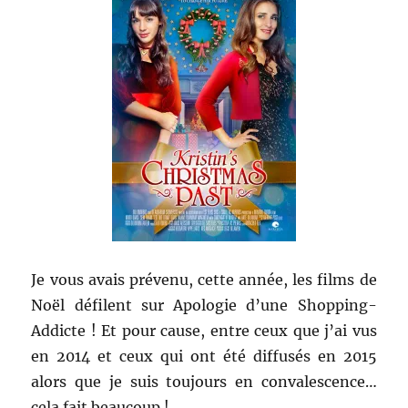
Je vous avais prévenu, cette année, les films de
Noël défilent sur Apologie d’une Shopping-
Addicte ! Et pour cause, entre ceux que j’ai vus
en 2014 et ceux qui ont été diffusés en 2015
alors que je suis toujours en convalescence…
cela fait beaucoup !