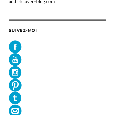
addicte.over-blog.com
SUIVEZ-MOI