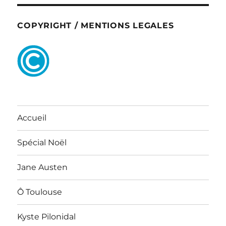
COPYRIGHT / MENTIONS LEGALES
Accueil
Spécial Noël
Jane Austen
Ô Toulouse
Kyste Pilonidal