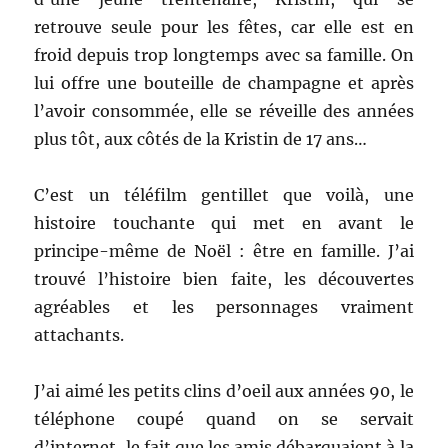
retrouve seule pour les fêtes, car elle est en
froid depuis trop longtemps avec sa famille. On
lui offre une bouteille de champagne et après
l’avoir consommée, elle se réveille des années
plus tôt, aux côtés de la Kristin de 17 ans…
C’est un téléfilm gentillet que voilà, une
histoire touchante qui met en avant le
principe-même de Noël : être en famille. J’ai
trouvé l’histoire bien faite, les découvertes
agréables et les personnages vraiment
attachants.
J’ai aimé les petits clins d’oeil aux années 90, le
téléphone coupé quand on se servait
d’internet, le fait que les amis débarquaient à la