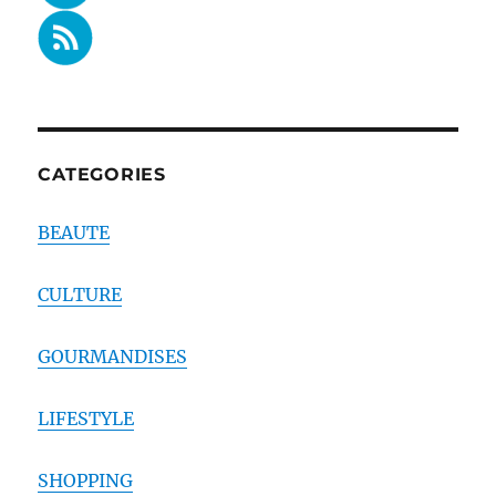
CATEGORIES
BEAUTE
CULTURE
GOURMANDISES
LIFESTYLE
SHOPPING