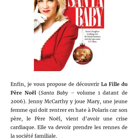
Enfin, je vous propose de découvrir
La Fille du
Père Noël
(
Santa Baby
– volume 1 datant de
2006). Jenny McCarthy y joue Mary, une jeune
femme qui doit rentrer en hate à Polaris car son
père, le Père Noël, vient d’avoir une crise
cardiaque. Elle va devoir prendre les rennes de
la société familiale.