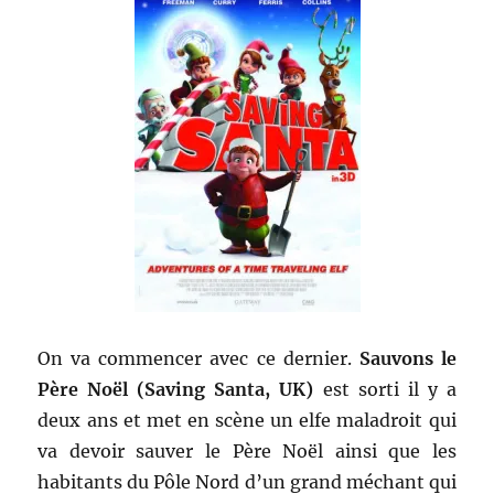
On va commencer avec ce dernier.
Sauvons le
Père Noël (Saving Santa, UK)
est sorti il y a
deux ans et met en scène un elfe maladroit qui
va devoir sauver le Père Noël ainsi que les
habitants du Pôle Nord d’un grand méchant qui