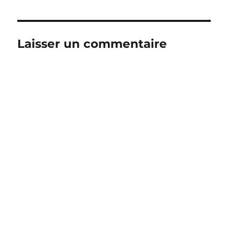
Laisser un commentaire