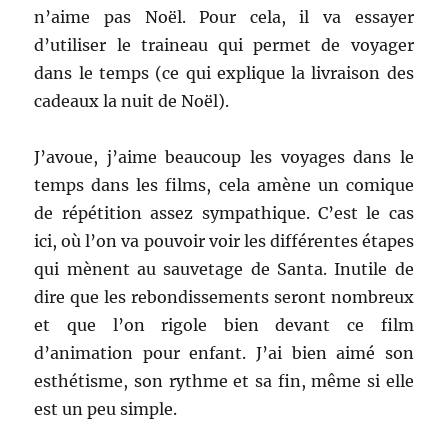
n’aime pas Noël. Pour cela, il va essayer
d’utiliser le traineau qui permet de voyager
dans le temps (ce qui explique la livraison des
cadeaux la nuit de Noël).
J’avoue, j’aime beaucoup les voyages dans le
temps dans les films, cela amène un comique
de répétition assez sympathique. C’est le cas
ici, où l’on va pouvoir voir les différentes étapes
qui mènent au sauvetage de Santa. Inutile de
dire que les rebondissements seront nombreux
et que l’on rigole bien devant ce film
d’animation pour enfant. J’ai bien aimé son
esthétisme, son rythme et sa fin, même si elle
est un peu simple.