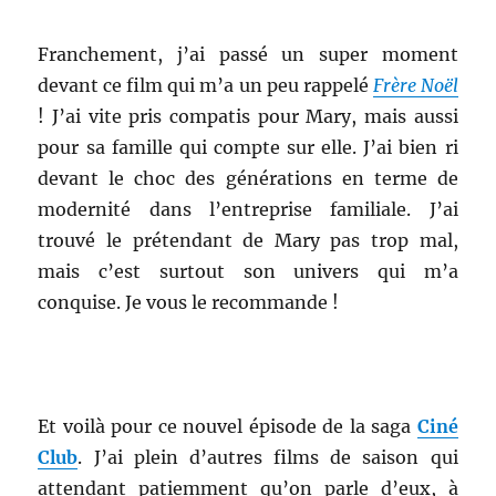
Franchement, j’ai passé un super moment
devant ce film qui m’a un peu rappelé
Frère Noël
! J’ai vite pris compatis pour Mary, mais aussi
pour sa famille qui compte sur elle. J’ai bien ri
devant le choc des générations en terme de
modernité dans l’entreprise familiale. J’ai
trouvé le prétendant de Mary pas trop mal,
mais c’est surtout son univers qui m’a
conquise. Je vous le recommande !
.
Et voilà pour ce nouvel épisode de la saga
Ciné
Club
. J’ai plein d’autres films de saison qui
attendant patiemment qu’on parle d’eux, à