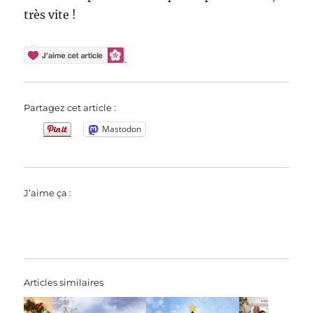
très vite !
Partagez cet article :
Mastodon
J’aime ça :
Articles similaires