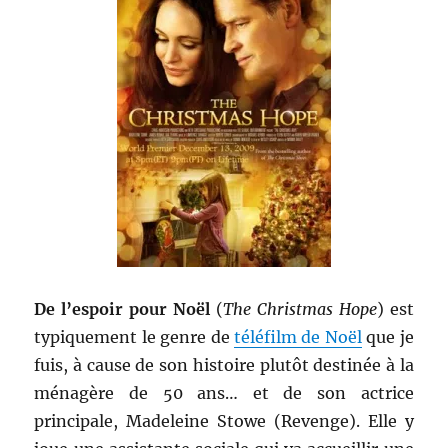
De l’espoir pour Noël
(
The Christmas Hope
) est
typiquement le genre de
téléfilm de Noël
que je
fuis, à cause de son histoire plutôt destinée à la
ménagère de 50 ans… et de son actrice
principale, Madeleine Stowe (Revenge). Elle y