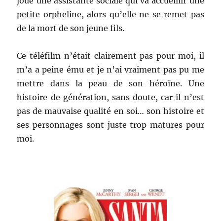
joue une assistante sociale qui va accueillir une
petite orpheline, alors qu’elle ne se remet pas
de la mort de son jeune fils.
Ce téléfilm n’était clairement pas pour moi, il
m’a a peine ému et je n’ai vraiment pas pu me
mettre dans la peau de son héroïne. Une
histoire de génération, sans doute, car il n’est
pas de mauvaise qualité en soi… son histoire et
ses personnages sont juste trop matures pour
moi.
.