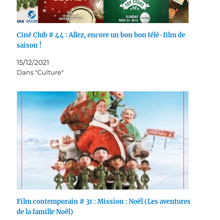
Ciné Club # 44 : Allez, encore un bon bon télé-film de
saison !
15/12/2021
Dans "Culture"
Film contemporain # 31 : Mission : Noël (Les aventures
de la famille Noël)