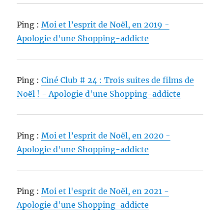
Ping :
Moi et l’esprit de Noël, en 2019 -
Apologie d'une Shopping-addicte
Ping :
Ciné Club # 24 : Trois suites de films de
Noël ! - Apologie d'une Shopping-addicte
Ping :
Moi et l’esprit de Noël, en 2020 -
Apologie d'une Shopping-addicte
Ping :
Moi et l'esprit de Noël, en 2021 -
Apologie d'une Shopping-addicte