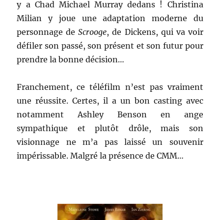
y a Chad Michael Murray dedans ! Christina
Milian y joue une adaptation moderne du
personnage de
Scrooge
, de Dickens, qui va voir
défiler son passé, son présent et son futur pour
prendre la bonne décision…
Franchement, ce téléfilm n’est pas vraiment
une réussite. Certes, il a un bon casting avec
notamment Ashley Benson en ange
sympathique et plutôt drôle, mais son
visionnage ne m’a pas laissé un souvenir
impérissable. Malgré la présence de CMM…
.