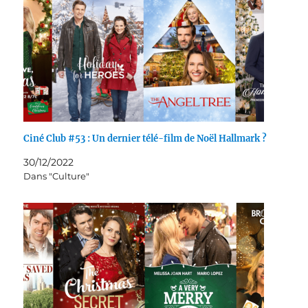
Ciné Club #53 : Un dernier télé-film de Noël Hallmark ?
30/12/2022
Dans "Culture"