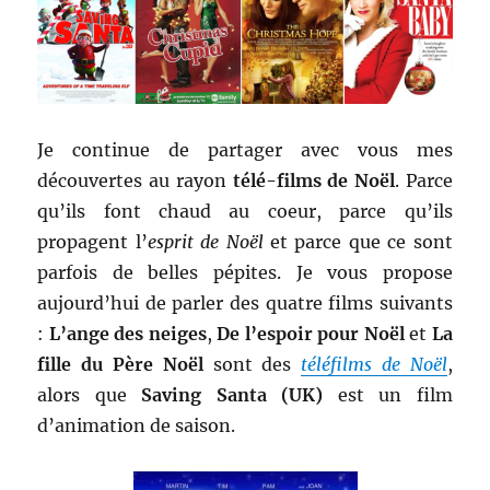
Je continue de partager avec vous mes
découvertes au rayon
télé-films de Noël
. Parce
qu’ils font chaud au coeur, parce qu’ils
propagent l’
esprit de Noël
et parce que ce sont
parfois de belles pépites. Je vous propose
aujourd’hui de parler des quatre films suivants
:
L’ange des neiges
,
De l’espoir pour Noël
et
La
fille du Père Noël
sont des
téléfilms de Noël
,
alors que
Saving Santa (UK)
est un film
d’animation de saison.