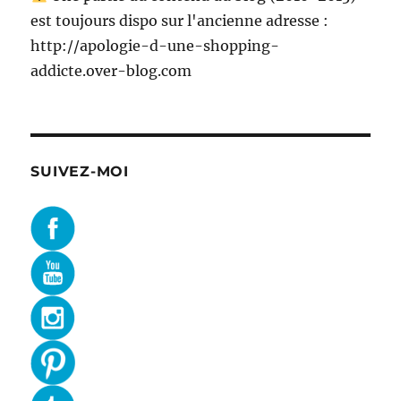
est toujours dispo sur l'ancienne adresse :
http://apologie-d-une-shopping-
addicte.over-blog.com
SUIVEZ-MOI