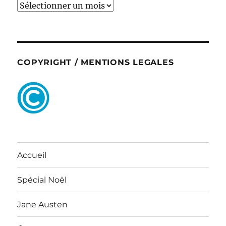
ARCHIVES
COPYRIGHT / MENTIONS LEGALES
Accueil
Spécial Noël
Jane Austen