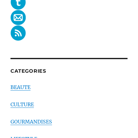
CATEGORIES
BEAUTE
CULTURE
GOURMANDISES