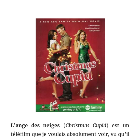
.
L’ange des neiges
(
Christmas Cupid
) est un
téléfilm que je voulais absolument voir, vu qu’il