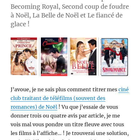
Becoming Royal, Second coup de foudre
à Noël, La Belle de Noël et Le fiancé de
glace !
J’avoue, je ne sais plus comment titrer mes
ciné
club traitant de téléfilms (souvent des
romances) de Noël
! Vu que j’essaie de vous
donner trois ou quatre avis par article, je me
vois mal vous pondre un titre fleuve avec tous
les films à l’affiche… ! Je trouverai une solution,