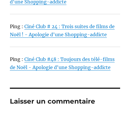
d'une Shopping-addicte
Ping :
Ciné Club # 24 : Trois suites de films de
Noël ! - Apologie d'une Shopping-addicte
Ping :
Ciné Club #48 : Toujours des télé-films
de Noël - Apologie d'une Shopping-addicte
Laisser un commentaire