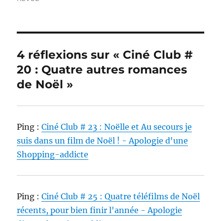
4 réflexions sur « Ciné Club #
20 : Quatre autres romances
de Noël »
Ping :
Ciné Club # 23 : Noëlle et Au secours je
suis dans un film de Noël ! - Apologie d'une
Shopping-addicte
Ping :
Ciné Club # 25 : Quatre téléfilms de Noël
récents, pour bien finir l'année - Apologie