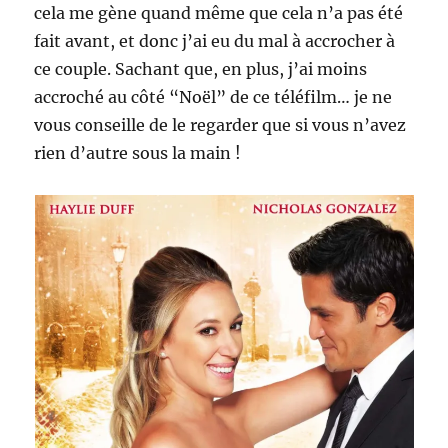
cela me gène quand même que cela n’a pas été
fait avant, et donc j’ai eu du mal à accrocher à
ce couple. Sachant que, en plus, j’ai moins
accroché au côté “Noël” de ce téléfilm… je ne
vous conseille de le regarder que si vous n’avez
rien d’autre sous la main !