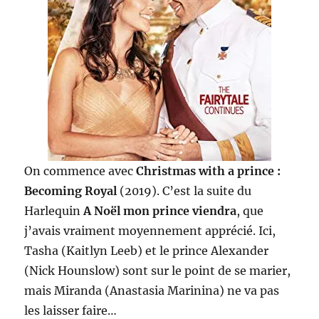
On commence avec
Christmas with a prince :
Becoming Royal
(2019). C’est la suite du
Harlequin
A Noël mon prince viendra
, que
j’avais vraiment moyennement apprécié. Ici,
Tasha (Kaitlyn Leeb) et le prince Alexander
(Nick Hounslow) sont sur le point de se marier,
mais Miranda (Anastasia Marinina) ne va pas
les laisser faire…