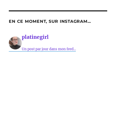
EN CE MOMENT, SUR INSTAGRAM…
platinegirl
Un post par jour dans mon feed...