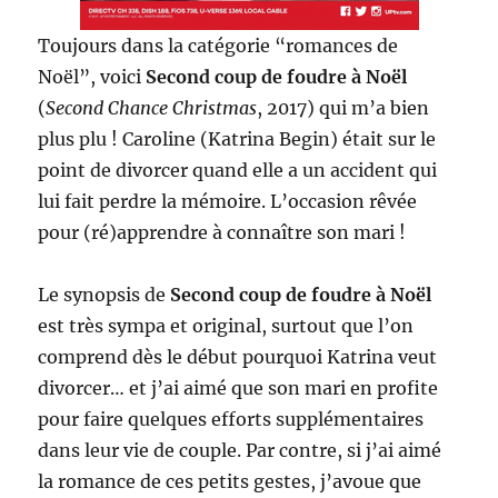
Toujours dans la catégorie “romances de
Noël”, voici
Second coup de foudre à Noël
(
Second Chance Christmas
, 2017) qui m’a bien
plus plu ! Caroline (Katrina Begin) était sur le
point de divorcer quand elle a un accident qui
lui fait perdre la mémoire. L’occasion rêvée
pour (ré)apprendre à connaître son mari !
Le synopsis de
Second coup de foudre à Noël
est très sympa et original, surtout que l’on
comprend dès le début pourquoi Katrina veut
divorcer… et j’ai aimé que son mari en profite
pour faire quelques efforts supplémentaires
dans leur vie de couple. Par contre, si j’ai aimé
la romance de ces petits gestes, j’avoue que