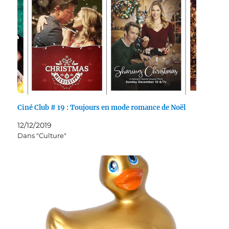
Ciné Club # 19 : Toujours en mode romance de Noël
12/12/2019
Dans "Culture"