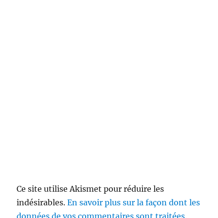
Ce site utilise Akismet pour réduire les
indésirables.
En savoir plus sur la façon dont les
données de vos commentaires sont traitées
.