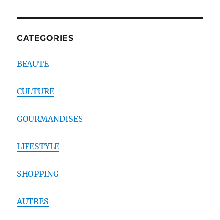
CATEGORIES
BEAUTE
CULTURE
GOURMANDISES
LIFESTYLE
SHOPPING
AUTRES