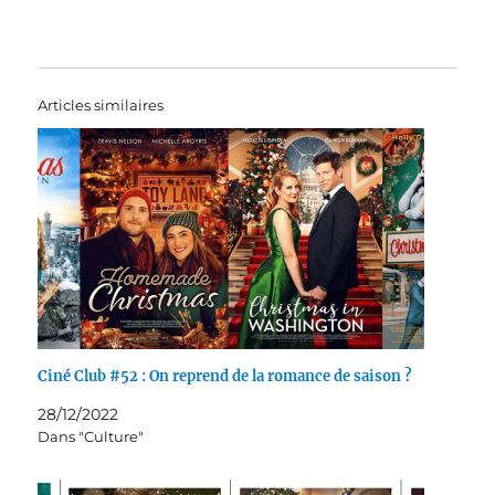
Articles similaires
Ciné Club #52 : On reprend de la romance de saison ?
28/12/2022
Dans "Culture"