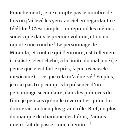
Franchement, je ne compte pas le nombre de
fois où j’ai levé les yeux au ciel en regardant ce
téléfilm ! C’est simple : on reprend les mêmes
soucis que dans le premier volume, et on en
rajoute une couche ! Le personnage de
Miranda, et tout ce qui l’entoure, est tellement
irréaliste, c’est cliché, à la limite du mal joué (je
pense que c’est fait exprès, façon
telenovela
mexicaine),… ce que cela m’a énervé ! En plus,
je n’ai pas trop compris la présence d’un
personnage secondaire, dans les prémices du
film, je pensais qu’on le reverrait et qu’on lui
donnerait un bien plus grand rôle. Bref, en plus
du manque de charisme des héros, j’aurais
mieux fait de passer mon chemin… !