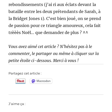
rebondissements (j’ai ri aux éclats devant la
bataille entre les deux prétendants de Sarah, à
la Bridget Jones 1). C’est bien joué, on se prend
de passion pour ce triangle amoureux, cela fait
trèèès Noël… que demander de plus ? ^^
Vous avez aimé cet article ? N’hésitez pas à le
commenter, le partager ou même à cliquer sur la
petite étoile ci-dessous. Merci à vous !
Partagez cet article :
Mastodon
J’aime ça :