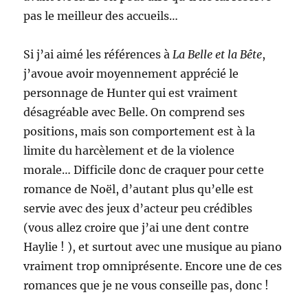
pas le meilleur des accueils…
Si j’ai aimé les références à
La Belle et la Bête
,
j’avoue avoir moyennement apprécié le
personnage de Hunter qui est vraiment
désagréable avec Belle. On comprend ses
positions, mais son comportement est à la
limite du harcèlement et de la violence
morale… Difficile donc de craquer pour cette
romance de Noël, d’autant plus qu’elle est
servie avec des jeux d’acteur peu crédibles
(vous allez croire que j’ai une dent contre
Haylie ! ), et surtout avec une musique au piano
vraiment trop omniprésente. Encore une de ces
romances que je ne vous conseille pas, donc !