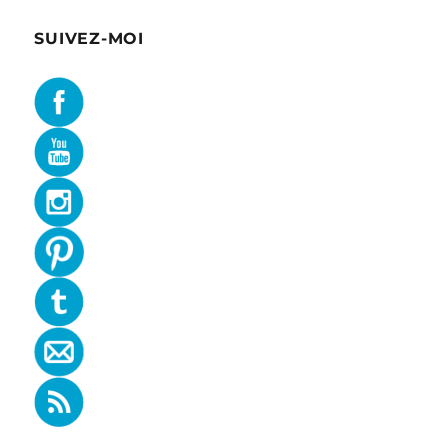
SUIVEZ-MOI