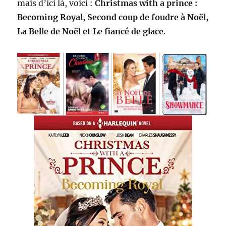
mais d’ici là, voici :
Christmas with a prince :
Becoming Royal, Second coup de foudre à Noël,
La Belle de Noël et Le fiancé de glace
.