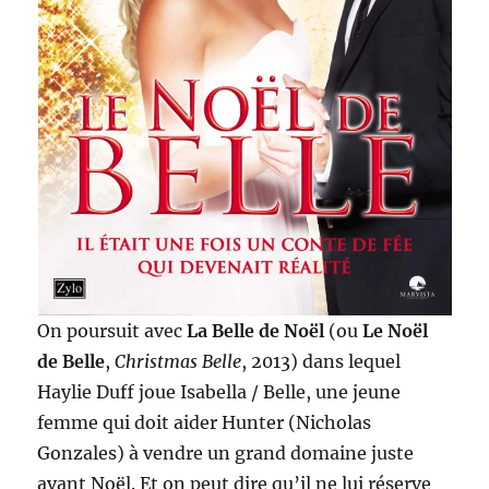
On poursuit avec
La Belle de Noël
(ou
Le Noël
de Belle
,
Christmas Belle
, 2013) dans lequel
Haylie Duff joue Isabella / Belle, une jeune
femme qui doit aider Hunter (Nicholas
Gonzales) à vendre un grand domaine juste
avant Noël. Et on peut dire qu’il ne lui réserve