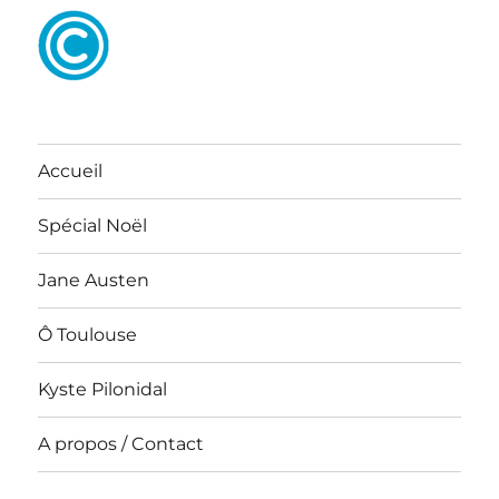
Accueil
Spécial Noël
Jane Austen
Ô Toulouse
Kyste Pilonidal
A propos / Contact