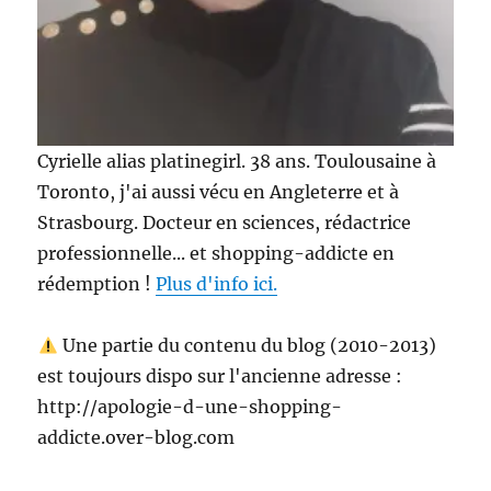
Cyrielle alias platinegirl. 38 ans. Toulousaine à
Toronto, j'ai aussi vécu en Angleterre et à
Strasbourg. Docteur en sciences, rédactrice
professionnelle... et shopping-addicte en
rédemption !
Plus d'info ici.
Une partie du contenu du blog (2010-2013)
est toujours dispo sur l'ancienne adresse :
http://apologie-d-une-shopping-
addicte.over-blog.com