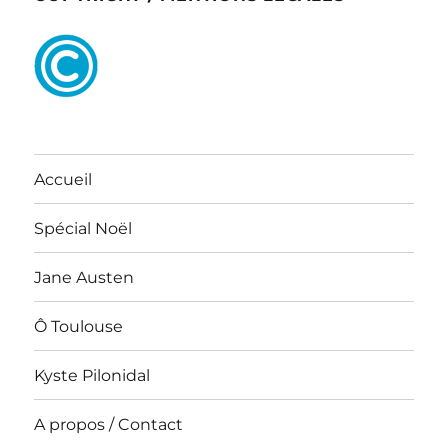
Accueil
Spécial Noël
Jane Austen
Ô Toulouse
Kyste Pilonidal
A propos / Contact