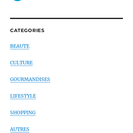
CATEGORIES
BEAUTE
CULTURE
GOURMANDISES
LIFESTYLE
SHOPPING
AUTRES