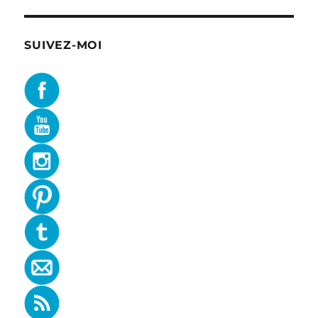
SUIVEZ-MOI