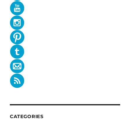
CATEGORIES