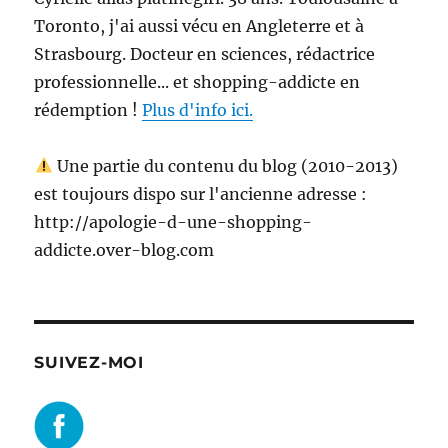
Toronto, j'ai aussi vécu en Angleterre et à
Strasbourg. Docteur en sciences, rédactrice
professionnelle... et shopping-addicte en
rédemption !
Plus d'info ici.
Une partie du contenu du blog (2010-2013)
est toujours dispo sur l'ancienne adresse :
http://apologie-d-une-shopping-
addicte.over-blog.com
SUIVEZ-MOI