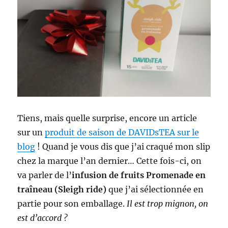
Tiens, mais quelle surprise, encore un article
sur un
produit de saison de DAVIDsTEA sur le
blog
! Quand je vous dis que j’ai craqué mon slip
chez la marque l’an dernier… Cette fois-ci, on
va parler de l’
infusion de fruits Promenade en
traîneau (Sleigh ride)
que j’ai sélectionnée en
partie pour son emballage.
Il est trop mignon, on
est d’accord ?