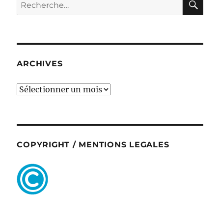
Recherche
pour :
ARCHIVES
ARCHIVES
COPYRIGHT / MENTIONS LEGALES