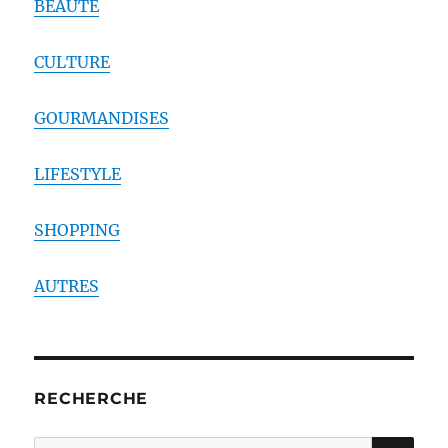
BEAUTE
CULTURE
GOURMANDISES
LIFESTYLE
SHOPPING
AUTRES
RECHERCHE
RE