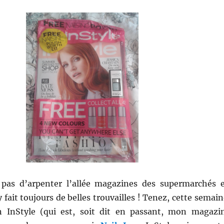
 pas d’arpenter l’allée magazines des supermarchés 
 fait toujours de belles trouvailles ! Tenez, cette semain
n InStyle (qui est, soit dit en passant, mon magazi