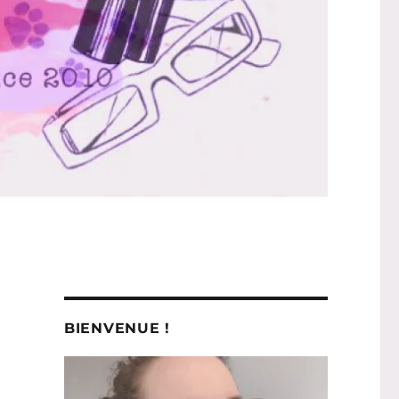
BIENVENUE !