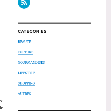
CATEGORIES
BEAUTE
CULTURE
GOURMANDISES
LIFESTYLE
SHOPPING
AUTRES
ec
le