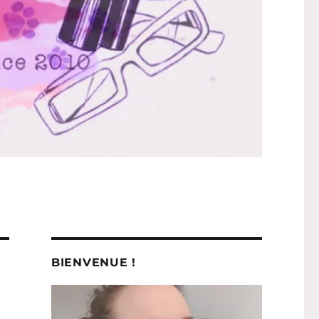
BIENVENUE !