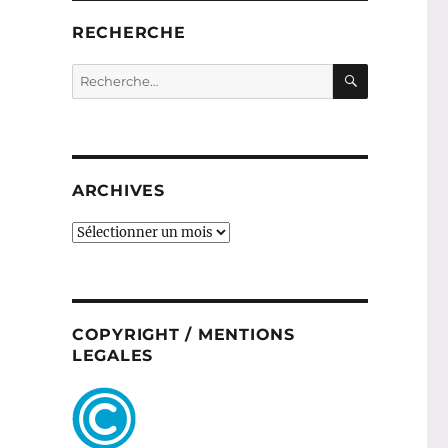
RECHERCHE
RECHERC
Recherche
pour :
ARCHIVES
ARCHIVES
COPYRIGHT / MENTIONS
LEGALES