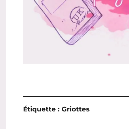
Étiquette :
Griottes