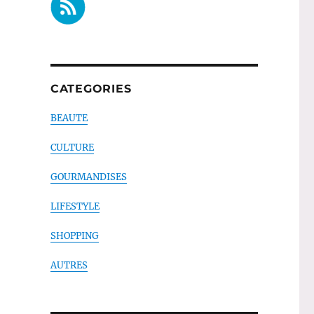
CATEGORIES
BEAUTE
CULTURE
GOURMANDISES
LIFESTYLE
SHOPPING
AUTRES