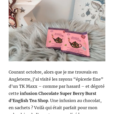
Courant octobre, alors que je me trouvais en
Angleterre, j’ai visité les rayons “épicerie fine”
d’un TK Maxx – comme par hasard – et dégoté
cette
infusion Chocolate Super Berry Burst
d’English Tea Shop
. Une infusion au chocolat,
en sachets ? Voilà qui était parfait pour mon