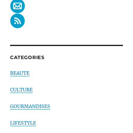
CATEGORIES
BEAUTE
CULTURE
GOURMANDISES
LIFESTYLE