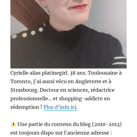
Cyrielle alias platinegirl. 38 ans. Toulousaine à
Toronto, j'ai aussi vécu en Angleterre et à
Strasbourg. Docteur en sciences, rédactrice
professionnelle... et shopping-addicte en
rédemption !
Plus d'info ici.
Une partie du contenu du blog (2010-2013)
est toujours dispo sur l'ancienne adresse :