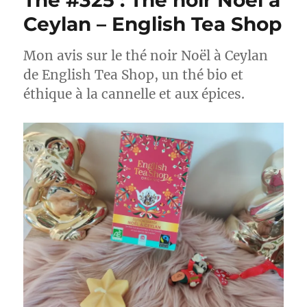
Thé #325 : Thé noir Noël à
Ceylan – English Tea Shop
Mon avis sur le thé noir Noël à Ceylan
de English Tea Shop, un thé bio et
éthique à la cannelle et aux épices.