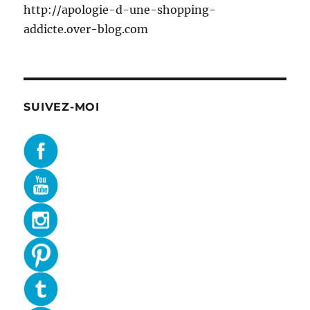
http://apologie-d-une-shopping-
addicte.over-blog.com
SUIVEZ-MOI