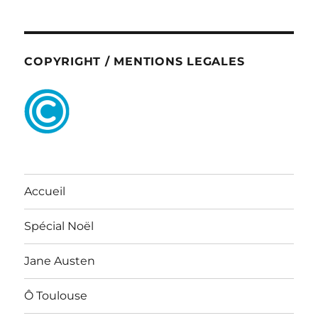
COPYRIGHT / MENTIONS LEGALES
Accueil
Spécial Noël
Jane Austen
Ô Toulouse