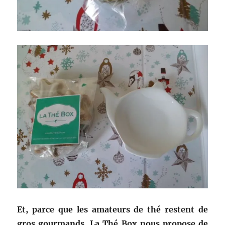
Et, parce que les amateurs de thé restent de
gros gourmands, La Thé Box nous propose de