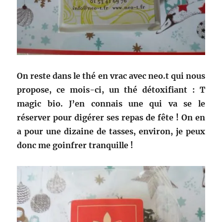
On reste dans le thé en vrac avec neo.t qui nous
propose, ce mois-ci, un thé détoxifiant : T
magic bio. J’en connais une qui va se le
réserver pour digérer ses repas de fête ! On en
a pour une dizaine de tasses, environ, je peux
donc me goinfrer tranquille !