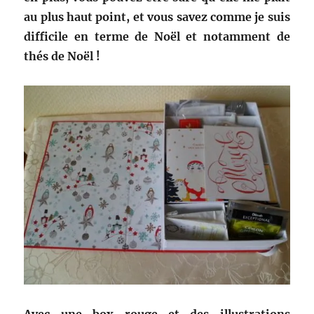
au plus haut point, et vous savez comme je suis
difficile en terme de Noël et notamment de
thés de Noël !