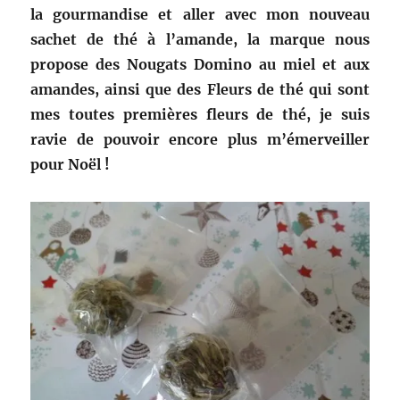
la gourmandise et aller avec mon nouveau
sachet de thé à l’amande, la marque nous
propose des Nougats Domino au miel et aux
amandes, ainsi que des Fleurs de thé qui sont
mes toutes premières fleurs de thé, je suis
ravie de pouvoir encore plus m’émerveiller
pour Noël !