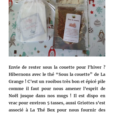
Envie de rester sous la couette pour l’hiver ?
Hibernons avec le thé “Sous la couette” de La
Grange ! C’est un rooibos très bon et épicé pile
comme il faut pour nous amener l’esprit de
Noël jusque dans nos mugs ! Il est dispo en
vrac pour environ 5 tasses, aussi Griottes s’est
associé à La Thé Box pour nous fournir des