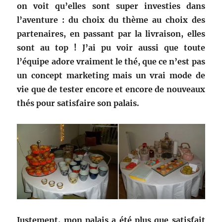
on voit qu’elles sont super investies dans
l’aventure : du choix du thème au choix des
partenaires, en passant par la livraison, elles
sont au top ! J’ai pu voir aussi que toute
l’équipe adore vraiment le thé, que ce n’est pas
un concept marketing mais un vrai mode de
vie que de tester encore et encore de nouveaux
thés pour satisfaire son palais.
Justement, mon palais a été plus que satisfait