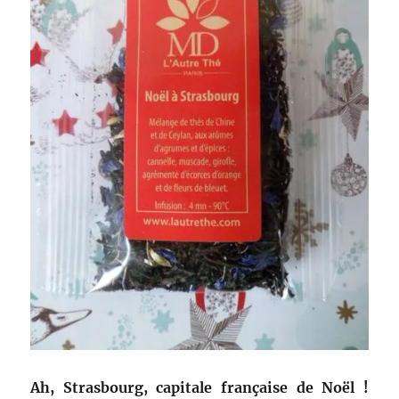
Ah, Strasbourg, capitale française de Noël !