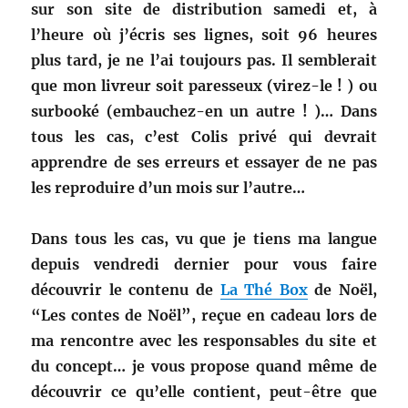
sur son site de distribution samedi et, à
l’heure où j’écris ses lignes, soit 96 heures
plus tard, je ne l’ai toujours pas. Il semblerait
que mon livreur soit paresseux (virez-le ! ) ou
surbooké (embauchez-en un autre ! )… Dans
tous les cas, c’est Colis privé qui devrait
apprendre de ses erreurs et essayer de ne pas
les reproduire d’un mois sur l’autre…
Dans tous les cas, vu que je tiens ma langue
depuis vendredi dernier pour vous faire
découvrir le contenu de
La Thé Box
de Noël,
“Les contes de Noël”, reçue en cadeau lors de
ma rencontre avec les responsables du site et
du concept… je vous propose quand même de
découvrir ce qu’elle contient, peut-être que