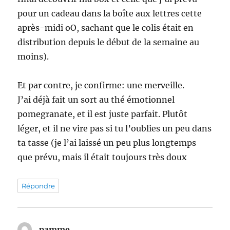
pour un cadeau dans la boîte aux lettres cette
après-midi oO, sachant que le colis était en
distribution depuis le début de la semaine au
moins).
Et par contre, je confirme: une merveille.
J’ai déjà fait un sort au thé émotionnel
pomegranate, et il est juste parfait. Plutôt
léger, et il ne vire pas si tu l’oublies un peu dans
ta tasse (je l’ai laissé un peu plus longtemps
que prévu, mais il était toujours très doux
Répondre
pamme
dit :