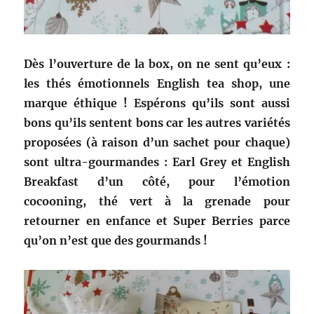
Dès l’ouverture de la box, on ne sent qu’eux :
les thés émotionnels English tea shop, une
marque éthique ! Espérons qu’ils sont aussi
bons qu’ils sentent bons car les autres variétés
proposées (à raison d’un sachet pour chaque)
sont ultra-gourmandes : Earl Grey et English
Breakfast d’un côté, pour l’émotion
cocooning, thé vert à la grenade pour
retourner en enfance et Super Berries parce
qu’on n’est que des gourmands !