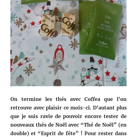
On termine les thés avec Coffea que l’on
retrouve avec plaisir ce mois-ci. D’autant plus
que je suis ravie de pouvoir encore tester de
nouveaux thés de Noël avec “Thé de Noël” (en
double) et “Esprit de fête” ! Pour rester dans