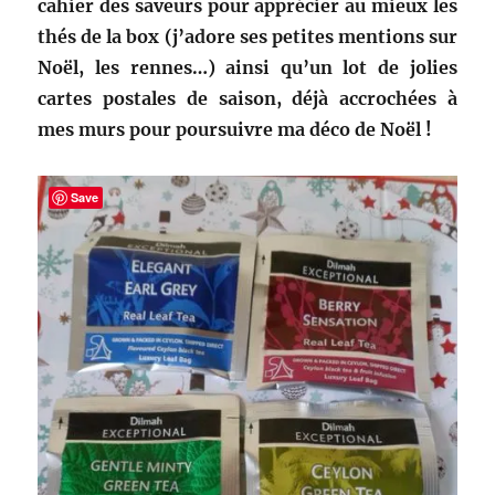
cahier des saveurs pour apprécier au mieux les
thés de la box (j’adore ses petites mentions sur
Noël, les rennes…) ainsi qu’un lot de jolies
cartes postales de saison, déjà accrochées à
mes murs pour poursuivre ma déco de Noël !
Save