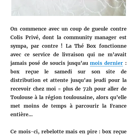
On commence avec un coup de gueule contre
Colis Privé, dont la community manager est
sympa, par contre ! La Thé Box fonctionne
avec ce service de livraison qui ne m’avait
jamais posé de soucis jusqu’au
mois dernier
:
box reçue le samedi sur son site de
distribution et attente jusqu’au jeudi pour la
recevoir chez moi = plus de 72h pour aller de
Toulouse à la région toulousaine, alors qu’elle
met moins de temps à parcourir la France
entière…
Ce mois-ci, rebelotte mais en pire : box reçue