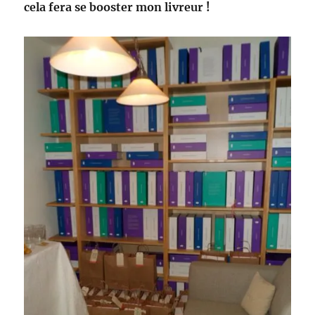
cela fera se booster mon livreur !