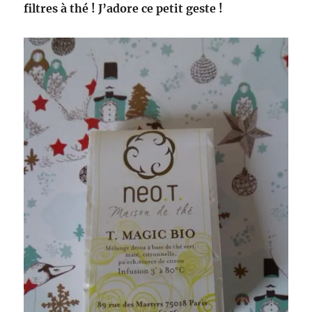
filtres à thé ! J’adore ce petit geste !