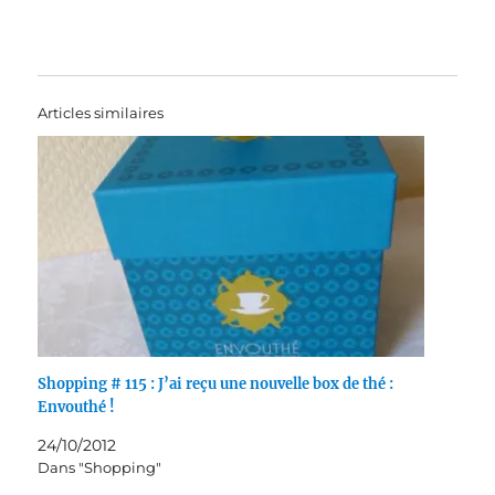
Articles similaires
Shopping # 115 : J’ai reçu une nouvelle box de thé :
Envouthé !
24/10/2012
Dans "Shopping"