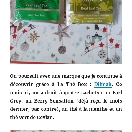
On poursuit avec une marque que je continue à
découvrir grâce à La Thé Box :
Dilmah
. Ce
mois-ci, on a droit à quatre sachets : un Earl
Grey, un Berry Sensation (déjà reçu le mois
dernier, par contre), un thé à la menthe et un
thé vert de Ceylan.