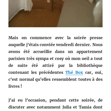
Mais on commence avec la soirée presse
auquelle j’étais conviée vendredi dernier. Nous
avons été accueillie dans un appartement
parisien très sympa et cosy où mon oeil a tout
de suite été attiré par la bibliothèque
contenant les précédentes
Thé Box
car, oui,
c’est normal qu’elles ressemblent toutes à des
livres !
J’ai eu l’occasion, pendant cette soirée, de
discuter avec notamment Julia et Tamia dont