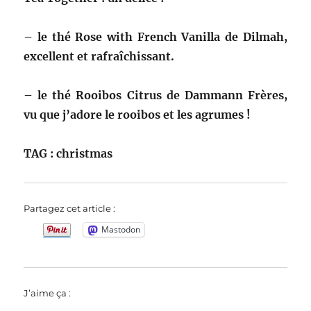
– le thé Rose with French Vanilla de Dilmah,
excellent et rafraîchissant.
– le thé Rooibos Citrus de Dammann Frères,
vu que j’adore le rooibos et les agrumes !
TAG : christmas
Partagez cet article :
Mastodon
J’aime ça :