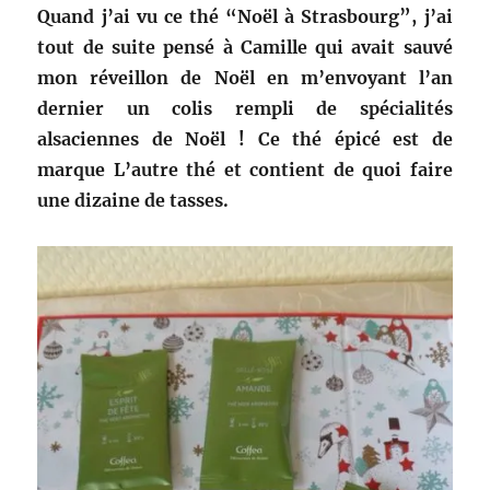
Quand j’ai vu ce thé “Noël à Strasbourg”, j’ai
tout de suite pensé à Camille qui avait sauvé
mon réveillon de Noël en m’envoyant l’an
dernier un colis rempli de spécialités
alsaciennes de Noël ! Ce thé épicé est de
marque L’autre thé et contient de quoi faire
une dizaine de tasses.