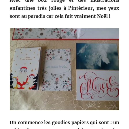
Avec une box rouge et des illustrations
enfantines très jolies à l’intérieur, mes yeux
sont au paradis car cela fait vraiment Noël !
On commence les goodies papiers qui sont : un