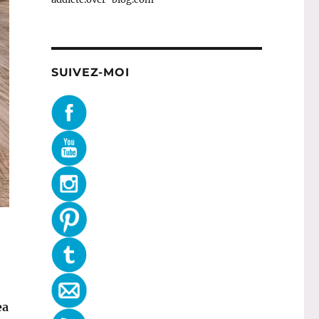
SUIVEZ-MOI
ea