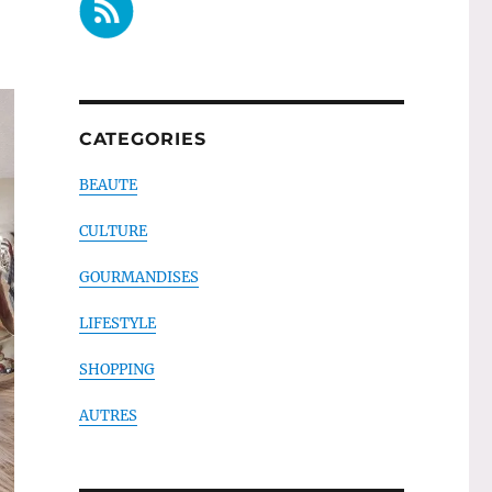
CATEGORIES
BEAUTE
CULTURE
GOURMANDISES
LIFESTYLE
SHOPPING
AUTRES