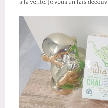
à la vente. Je vous en fais découv