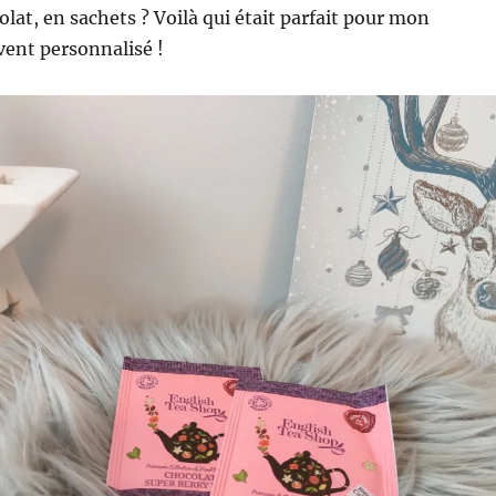
olat, en sachets ? Voilà qui était parfait pour mon
avent personnalisé !