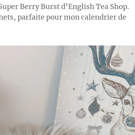
 Super Berry Burst d’English Tea Shop.
hets, parfaite pour mon calendrier de