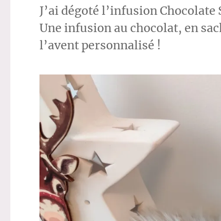
J’ai dégoté l’infusion Chocolate
Une infusion au chocolat, en sac
l’avent personnalisé !