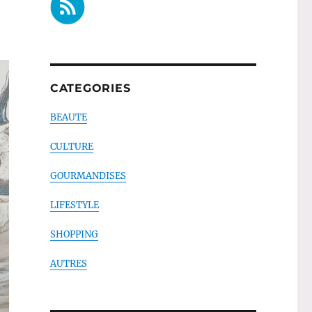
CATEGORIES
BEAUTE
CULTURE
GOURMANDISES
LIFESTYLE
SHOPPING
AUTRES