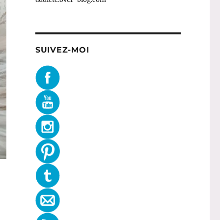
SUIVEZ-MOI