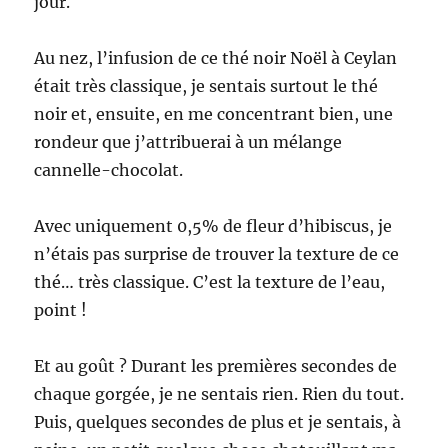
jour.
Au nez, l’infusion de ce thé noir Noël à Ceylan
était très classique, je sentais surtout le thé
noir et, ensuite, en me concentrant bien, une
rondeur que j’attribuerai à un mélange
cannelle-chocolat.
Avec uniquement 0,5% de fleur d’hibiscus, je
n’étais pas surprise de trouver la texture de ce
thé… très classique. C’est la texture de l’eau,
point !
Et au goût ? Durant les premières secondes de
chaque gorgée, je ne sentais rien. Rien du tout.
Puis, quelques secondes de plus et je sentais, à