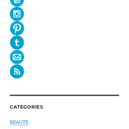
CATEGORIES
BEAUTE