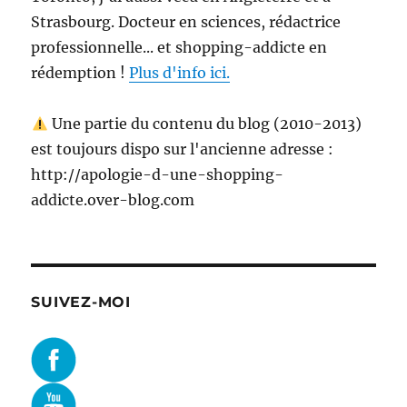
Strasbourg. Docteur en sciences, rédactrice
professionnelle... et shopping-addicte en
rédemption !
Plus d'info ici.
Une partie du contenu du blog (2010-2013)
est toujours dispo sur l'ancienne adresse :
http://apologie-d-une-shopping-
addicte.over-blog.com
SUIVEZ-MOI