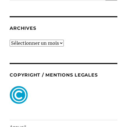
pour :
ARCHIVES
ARCHIVES
COPYRIGHT / MENTIONS LEGALES