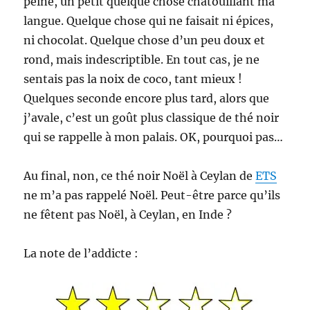
peine, un petit quelque chose chatouillant ma
langue. Quelque chose qui ne faisait ni épices,
ni chocolat. Quelque chose d’un peu doux et
rond, mais indescriptible. En tout cas, je ne
sentais pas la noix de coco, tant mieux !
Quelques seconde encore plus tard, alors que
j’avale, c’est un goût plus classique de thé noir
qui se rappelle à mon palais. OK, pourquoi pas…
Au final, non, ce thé noir Noël à Ceylan de
ETS
ne m’a pas rappelé Noël. Peut-être parce qu’ils
ne fêtent pas Noël, à Ceylan, en Inde ?
La note de l’addicte :