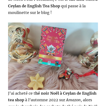
Ceylan de English Tea Shop
qui passe à la
moulinette sur le blog !
J’ai acheté ce t
hé noir Noël à Ceylan de English
tea shop
à l’automne 2022 sur
Amazon
, alors