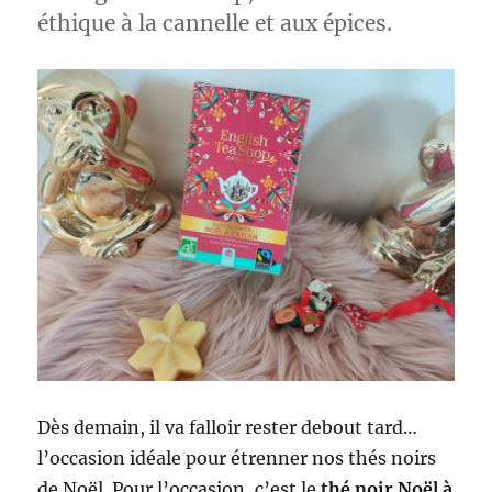
éthique à la cannelle et aux épices.
Dès demain, il va falloir rester debout tard…
l’occasion idéale pour étrenner nos thés noirs
de Noël. Pour l’occasion, c’est le
thé noir Noël à