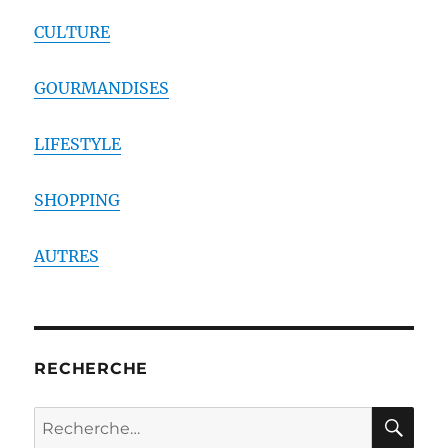
CULTURE
GOURMANDISES
LIFESTYLE
SHOPPING
AUTRES
RECHERCHE
RE
Recherche