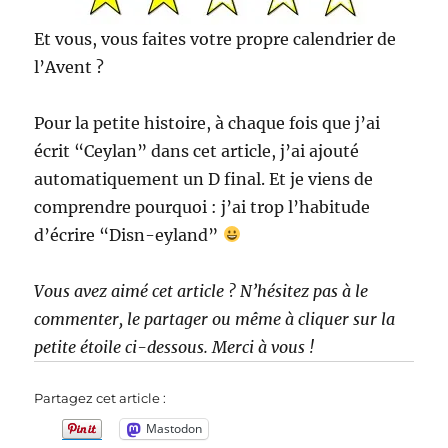
Et vous, vous faites votre propre calendrier de
l’Avent ?
Pour la petite histoire, à chaque fois que j’ai
écrit “Ceylan” dans cet article, j’ai ajouté
automatiquement un D final. Et je viens de
comprendre pourquoi : j’ai trop l’habitude
d’écrire “Disn-eyland”
Vous avez aimé cet article ? N’hésitez pas à le
commenter, le partager ou même à cliquer sur la
petite étoile ci-dessous. Merci à vous !
Partagez cet article :
Mastodon