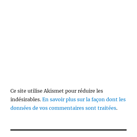
Ce site utilise Akismet pour réduire les
indésirables.
En savoir plus sur la façon dont les
données de vos commentaires sont traitées
.
Navigation