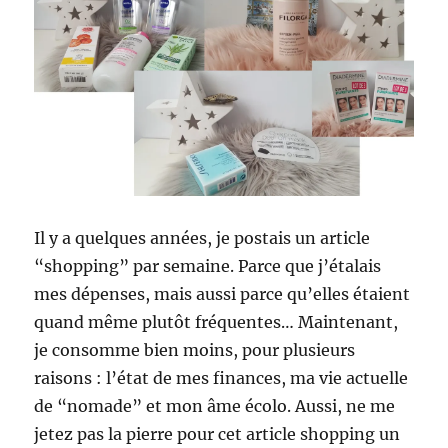
Il y a quelques années, je postais un article
“shopping” par semaine. Parce que j’étalais
mes dépenses, mais aussi parce qu’elles étaient
quand même plutôt fréquentes… Maintenant,
je consomme bien moins, pour plusieurs
raisons : l’état de mes finances, ma vie actuelle
de “nomade” et mon âme écolo. Aussi, ne me
jetez pas la pierre pour cet article shopping un