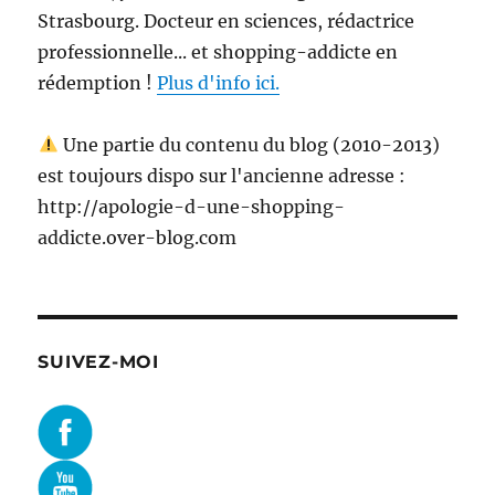
Strasbourg. Docteur en sciences, rédactrice
professionnelle... et shopping-addicte en
rédemption !
Plus d'info ici.
Une partie du contenu du blog (2010-2013)
est toujours dispo sur l'ancienne adresse :
http://apologie-d-une-shopping-
addicte.over-blog.com
SUIVEZ-MOI