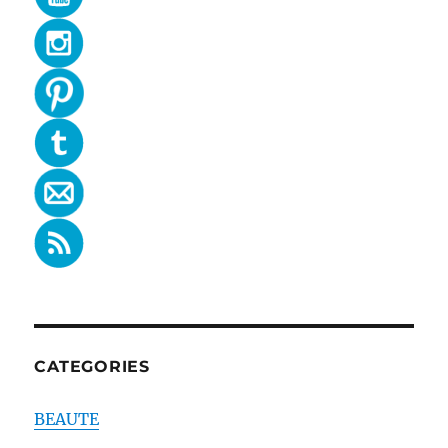
CATEGORIES
BEAUTE