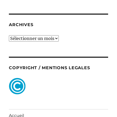
ARCHIVES
ARCHIVES
COPYRIGHT / MENTIONS LEGALES
Accueil