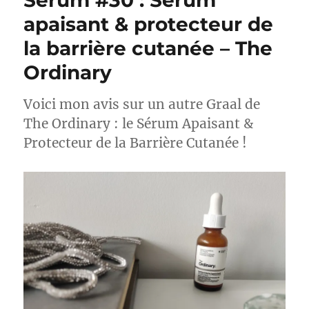
Sérum #30 : Sérum
apaisant & protecteur de
la barrière cutanée – The
Ordinary
Voici mon avis sur un autre Graal de
The Ordinary : le Sérum Apaisant &
Protecteur de la Barrière Cutanée !