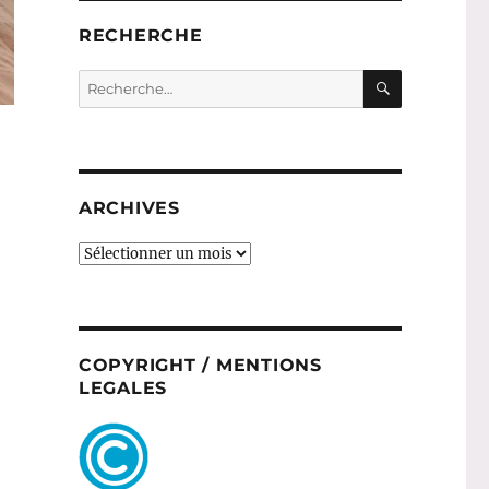
RECHERCHE
RECHERC
Recherche
pour :
ARCHIVES
ARCHIVES
COPYRIGHT / MENTIONS
LEGALES