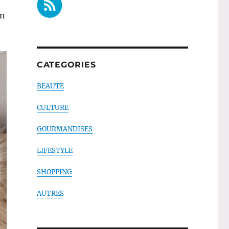
on
CATEGORIES
BEAUTE
CULTURE
GOURMANDISES
LIFESTYLE
SHOPPING
AUTRES