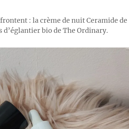
frontent : la crème de nuit Ceramide de
es d’églantier bio de The Ordinary.