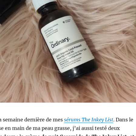
 la semaine dernière de mes
sérums The Inkey List
. Dans le
ise en main de ma peau grasse, j’ai aussi testé deux