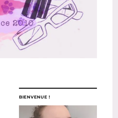
BIENVENUE !