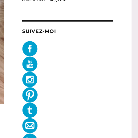
SUIVEZ-MOI