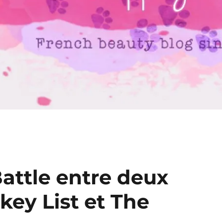
attle entre deux
key List et The