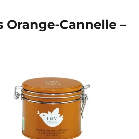
s Orange-Cannelle –