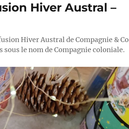
usion Hiver Austral –
nfusion Hiver Austral de Compagnie & Co
s sous le nom de Compagnie coloniale.