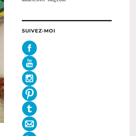
SUIVEZ-MOI