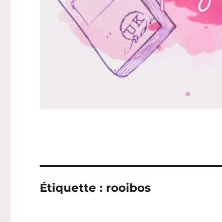
Étiquette :
rooibos