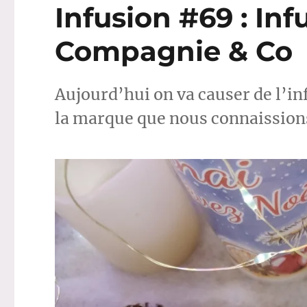
Infusion #69 : Inf
Compagnie & Co
Aujourd’hui on va causer de l’i
la marque que nous connaission