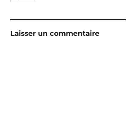
Laisser un commentaire