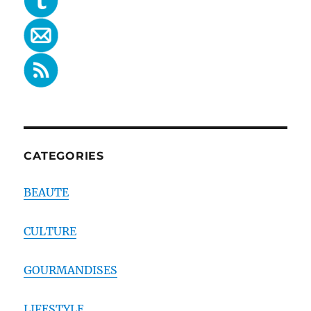
CATEGORIES
BEAUTE
CULTURE
GOURMANDISES
LIFESTYLE