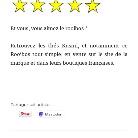
Et vous, vous aimez le rooibos ?
Retrouvez les thés Kusmi, et notamment ce
Rooibos tout simple, en vente sur le site de la
marque et dans leurs boutiques françaises.
Partagez cet article :
Mastodon