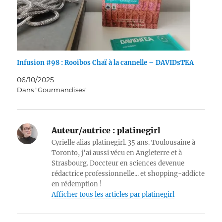
Infusion #98 : Rooibos Chaï à la cannelle – DAVIDsTEA
06/10/2025
Dans "Gourmandises"
Auteur/autrice :
platinegirl
Cyrielle alias platinegirl. 35 ans. Toulousaine à
Toronto, j'ai aussi vécu en Angleterre et à
Strasbourg. Doccteur en sciences devenue
rédactrice professionnelle... et shopping-addicte
en rédemption !
Afficher tous les articles par platinegirl