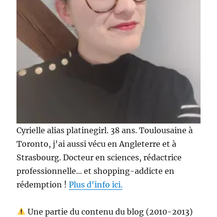
Cyrielle alias platinegirl. 38 ans. Toulousaine à
Toronto, j'ai aussi vécu en Angleterre et à
Strasbourg. Docteur en sciences, rédactrice
professionnelle... et shopping-addicte en
rédemption !
Plus d'info ici.
Une partie du contenu du blog (2010-2013)