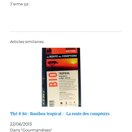
J’aime ça :
Articles similaires
Thé # 80 : Rooibos tropical – La route des comptoirs
22/06/2013
Dans "Gourmandises"