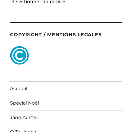
ARCHIVES
COPYRIGHT / MENTIONS LEGALES
Accueil
Spécial Noël
Jane Austen
Ô Toulouse