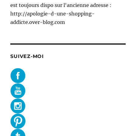
est toujours dispo sur l'ancienne adresse :
http://apologie-d-une-shopping-
addicte.over-blog.com
SUIVEZ-MOI