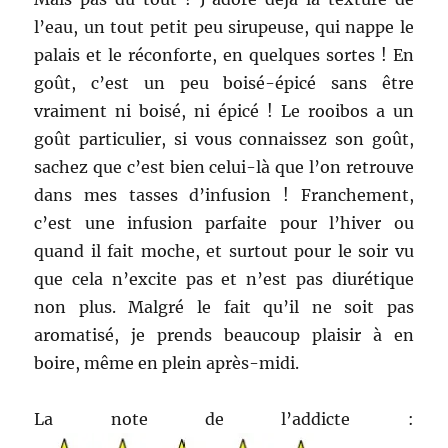
l’eau, un tout petit peu sirupeuse, qui nappe le
palais et le réconforte, en quelques sortes ! En
goût, c’est un peu boisé-épicé sans être
vraiment ni boisé, ni épicé ! Le rooibos a un
goût particulier, si vous connaissez son goût,
sachez que c’est bien celui-là que l’on retrouve
dans mes tasses d’infusion ! Franchement,
c’est une infusion parfaite pour l’hiver ou
quand il fait moche, et surtout pour le soir vu
que cela n’excite pas et n’est pas diurétique
non plus. Malgré le fait qu’il ne soit pas
aromatisé, je prends beaucoup plaisir à en
boire, même en plein après-midi.
La note de l’addicte :