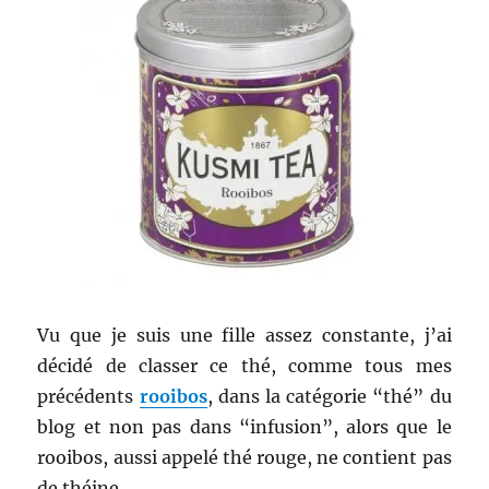
Vu que je suis une fille assez constante, j’ai
décidé de classer ce thé, comme tous mes
précédents
rooibos
, dans la catégorie “thé” du
blog et non pas dans “infusion”, alors que le
rooibos, aussi appelé thé rouge, ne contient pas
de théine.