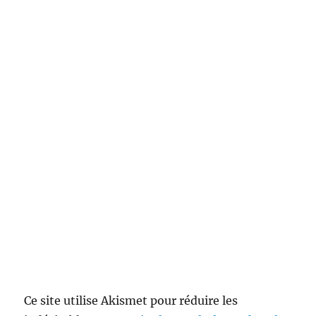
Ce site utilise Akismet pour réduire les