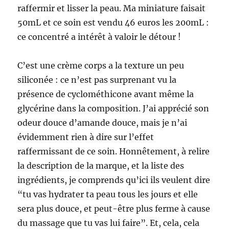
raffermir et lisser la peau. Ma miniature faisait
50mL et ce soin est vendu 46 euros les 200mL :
ce concentré a intérêt à valoir le détour !
C’est une crème corps a la texture un peu
siliconée : ce n’est pas surprenant vu la
présence de cyclométhicone avant même la
glycérine dans la composition. J’ai apprécié son
odeur douce d’amande douce, mais je n’ai
évidemment rien à dire sur l’effet
raffermissant de ce soin. Honnêtement, à relire
la description de la marque, et la liste des
ingrédients, je comprends qu’ici ils veulent dire
“tu vas hydrater ta peau tous les jours et elle
sera plus douce, et peut-être plus ferme à cause
du massage que tu vas lui faire”. Et, cela, cela