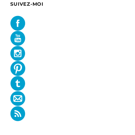
SUIVEZ-MOI