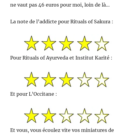
ne vaut pas 46 euros pour moi, loin de là…
La note de l’addicte pour Rituals of Sakura :
Pour Rituals of Ayurveda et Institut Karité :
Et pour L’Occitane :
Et vous, vous écoulez vite vos miniatures de