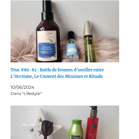
Truc #80-82 : Battle de brumes d’oreiller entre
L’Occitane, Le Couvent des Minimes et Rituals
10/06/2024
Dans "Lifestyle"