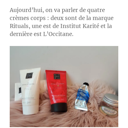
Aujourd’hui, on va parler de quatre
crèmes corps : deux sont de la marque
Rituals, une est de Institut Karité et la
dernière est L’Occitane.