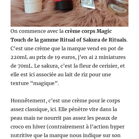
On commence avec la
crème corps Magic
Touch de la gamme Ritual of Sakura de Rituals
.
C’est une crème que la marque vend en pot de
220mL au prix de 19 euros, j’en ai 2 miniatures
de 70mL. Le sakura, c’est la fleur de cerisier, et
elle est ici associée au lait de riz pour une
texture “magique”.
Honnêtement, c’est une crème pour le corps
assez classique, ici. Elle pénètre vite dans la
peau mais ne nourrit pas assez les peaux de
croco en hiver (contrairement à l’action hyper
nutritive que la marque nous indique sur son