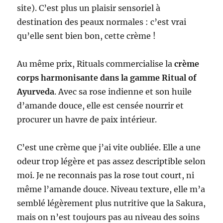
site). C’est plus un plaisir sensoriel à
destination des peaux normales : c’est vrai
qu’elle sent bien bon, cette crème !
Au même prix, Rituals commercialise la
crème
corps harmonisante dans la gamme Ritual of
Ayurveda
. Avec sa rose indienne et son huile
d’amande douce, elle est censée nourrir et
procurer un havre de paix intérieur.
C’est une crème que j’ai vite oubliée. Elle a une
odeur trop légère et pas assez descriptible selon
moi. Je ne reconnais pas la rose tout court, ni
même l’amande douce. Niveau texture, elle m’a
semblé légèrement plus nutritive que la Sakura,
mais on n’est toujours pas au niveau des soins