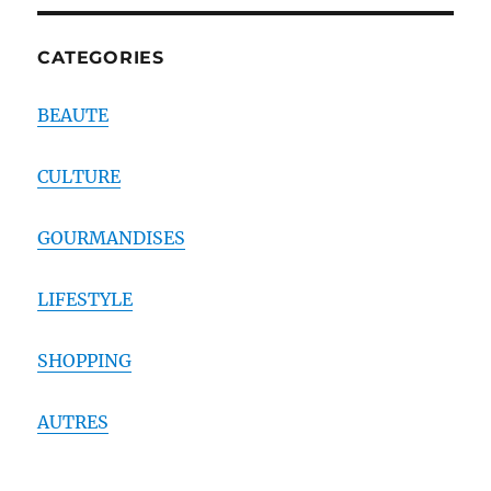
CATEGORIES
BEAUTE
CULTURE
GOURMANDISES
LIFESTYLE
SHOPPING
AUTRES