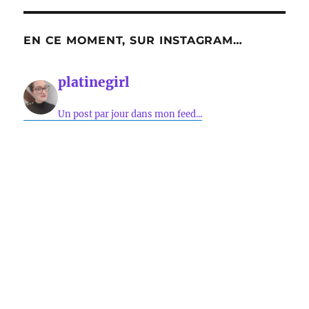
EN CE MOMENT, SUR INSTAGRAM…
platinegirl
Un post par jour dans mon feed...