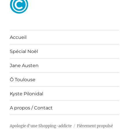
Accueil
Spécial Noël
Jane Austen
Ô Toulouse
Kyste Pilonidal
A propos / Contact
Apologie d'une Shopping-addicte
Fièrement propulsé