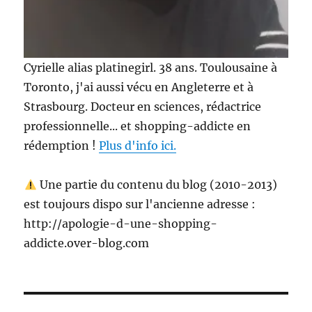
Cyrielle alias platinegirl. 38 ans. Toulousaine à
Toronto, j'ai aussi vécu en Angleterre et à
Strasbourg. Docteur en sciences, rédactrice
professionnelle... et shopping-addicte en
rédemption !
Plus d'info ici.
Une partie du contenu du blog (2010-2013)
est toujours dispo sur l'ancienne adresse :
http://apologie-d-une-shopping-
addicte.over-blog.com