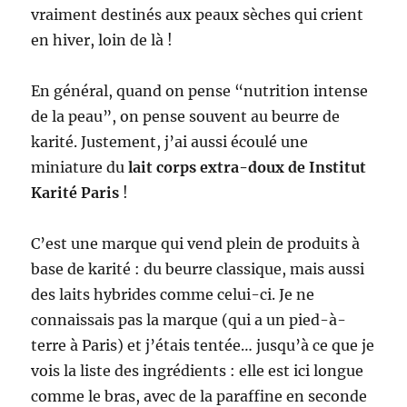
vraiment destinés aux peaux sèches qui crient
en hiver, loin de là !
En général, quand on pense “nutrition intense
de la peau”, on pense souvent au beurre de
karité. Justement, j’ai aussi écoulé une
miniature du
lait corps extra-doux de Institut
Karité Paris
!
C’est une marque qui vend plein de produits à
base de karité : du beurre classique, mais aussi
des laits hybrides comme celui-ci. Je ne
connaissais pas la marque (qui a un pied-à-
terre à Paris) et j’étais tentée… jusqu’à ce que je
vois la liste des ingrédients : elle est ici longue
comme le bras, avec de la paraffine en seconde