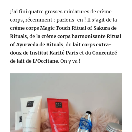
J’ai fini quatre grosses miniatures de crème
corps, récemment : parlons-en ! Il s’agit de la
crème corps Magic Touch Ritual of Sakura de
Rituals
, de la
crème corps harmonisante Ritual
of Ayurveda de Rituals
, du
lait corps extra-
doux de Institut Karité Paris
et du
Concentré
de lait de L’Occitane
. On y va !