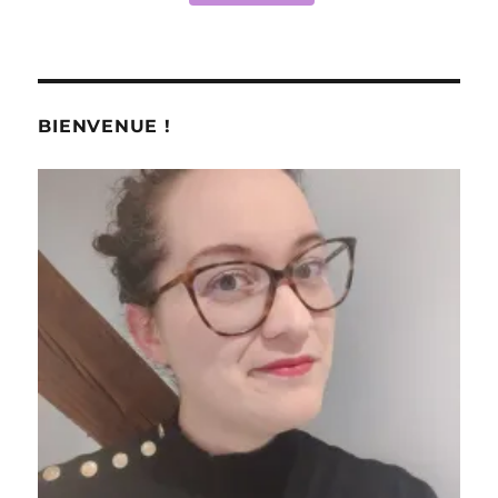
BIENVENUE !