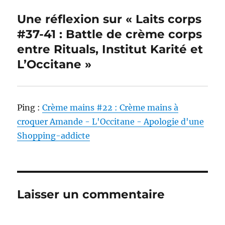
Une réflexion sur « Laits corps
#37-41 : Battle de crème corps
entre Rituals, Institut Karité et
L’Occitane »
Ping :
Crème mains #22 : Crème mains à
croquer Amande - L'Occitane - Apologie d'une
Shopping-addicte
Laisser un commentaire