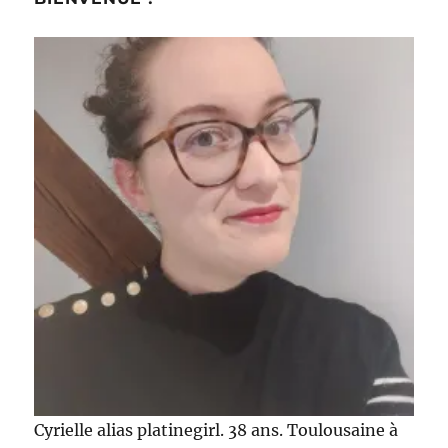
Cyrielle alias platinegirl. 38 ans. Toulousaine à