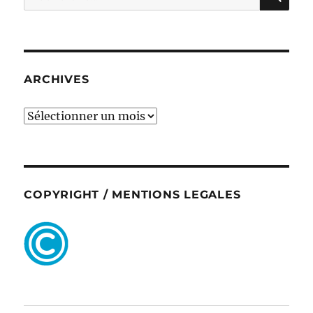
pour :
ARCHIVES
ARCHIVES
COPYRIGHT / MENTIONS LEGALES