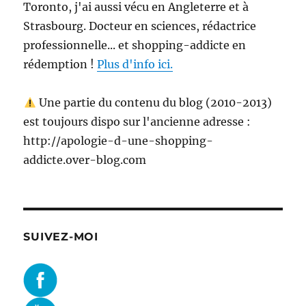
Toronto, j'ai aussi vécu en Angleterre et à
Strasbourg. Docteur en sciences, rédactrice
professionnelle... et shopping-addicte en
rédemption !
Plus d'info ici.
Une partie du contenu du blog (2010-2013)
est toujours dispo sur l'ancienne adresse :
http://apologie-d-une-shopping-
addicte.over-blog.com
SUIVEZ-MOI