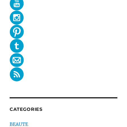
CATEGORIES
BEAUTE