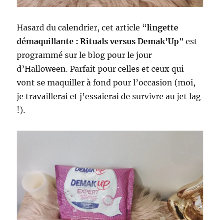
Hasard du calendrier, cet article “
lingette
démaquillante : Rituals versus Demak’Up
” est
programmé sur le blog pour le jour
d’Halloween. Parfait pour celles et ceux qui
vont se maquiller à fond pour l’occasion (moi,
je travaillerai et j’essaierai de survivre au jet lag
!).