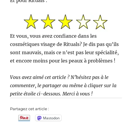
Et pour Rituals :
Et vous, vous avez confiance dans les
cosmétiques visage de Rituals? Je dis pas qu’ils
sont mauvais, mais ce n’est pas leur spécialité,
et encore moins pour les peaux à problèmes !
Vous avez aimé cet article ? N’hésitez pas à le
commenter, le partager ou même à cliquer sur la
petite étoile ci-dessous. Merci à vous !
Partagez cet article :
Mastodon