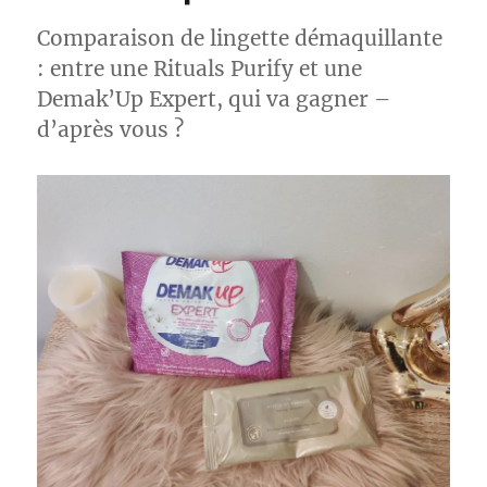
Comparaison de lingette démaquillante
: entre une Rituals Purify et une
Demak’Up Expert, qui va gagner –
d’après vous ?