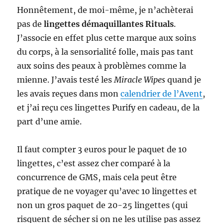
Honnêtement, de moi-même, je n’achèterai
pas de
lingettes démaquillantes Rituals
.
J’associe en effet plus cette marque aux soins
du corps, à la sensorialité folle, mais pas tant
aux soins des peaux à problèmes comme la
mienne. J’avais testé les
Miracle Wipes
quand je
les avais reçues dans mon
calendrier de l’Avent
,
et j’ai reçu ces lingettes Purify en cadeau, de la
part d’une amie.
Il faut compter 3 euros pour le paquet de 10
lingettes, c’est assez cher comparé à la
concurrence de GMS, mais cela peut être
pratique de ne voyager qu’avec 10 lingettes et
non un gros paquet de 20-25 lingettes (qui
risquent de sécher si on ne les utilise pas assez