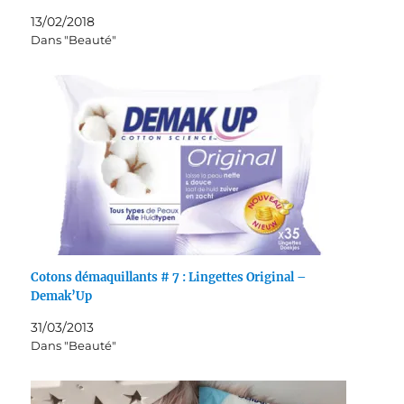
13/02/2018
Dans "Beauté"
Cotons démaquillants # 7 : Lingettes Original –
Demak’Up
31/03/2013
Dans "Beauté"