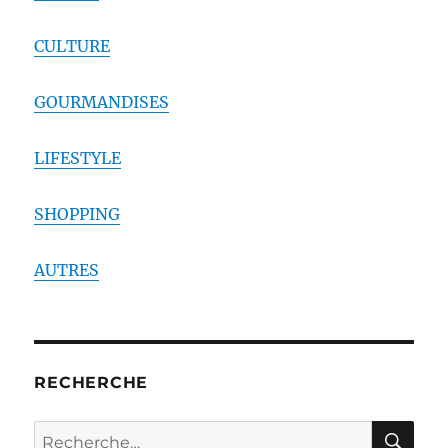
CULTURE
GOURMANDISES
LIFESTYLE
SHOPPING
AUTRES
RECHERCHE
RE
Recherche