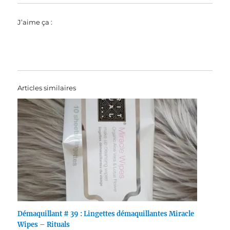
J’aime ça :
Articles similaires
Démaquillant # 39 : Lingettes démaquillantes Miracle
Wipes – Rituals