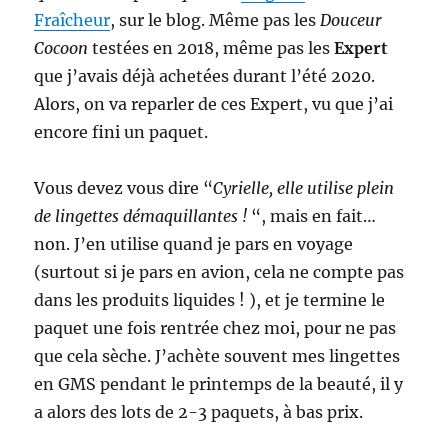
Fraîcheur
, sur le blog. Même pas les
Douceur
Cocoon
testées en 2018, même pas les
Expert
que j’avais déjà achetées durant l’été 2020.
Alors, on va reparler de ces Expert, vu que j’ai
encore fini un paquet.
Vous devez vous dire “
Cyrielle, elle utilise plein
de lingettes démaquillantes !
“, mais en fait…
non. J’en utilise quand je pars en voyage
(surtout si je pars en avion, cela ne compte pas
dans les produits liquides ! ), et je termine le
paquet une fois rentrée chez moi, pour ne pas
que cela sèche. J’achète souvent mes lingettes
en GMS pendant le printemps de la beauté, il y
a alors des lots de 2-3 paquets, à bas prix.