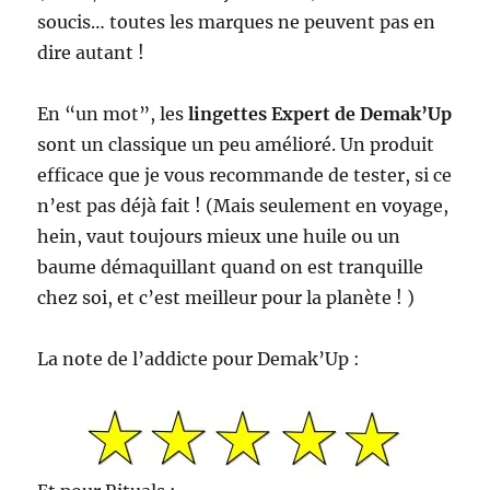
soucis… toutes les marques ne peuvent pas en
dire autant !
En “un mot”, les
lingettes Expert de Demak’Up
sont un classique un peu amélioré. Un produit
efficace que je vous recommande de tester, si ce
n’est pas déjà fait ! (Mais seulement en voyage,
hein, vaut toujours mieux une huile ou un
baume démaquillant quand on est tranquille
chez soi, et c’est meilleur pour la planète ! )
La note de l’addicte pour Demak’Up :