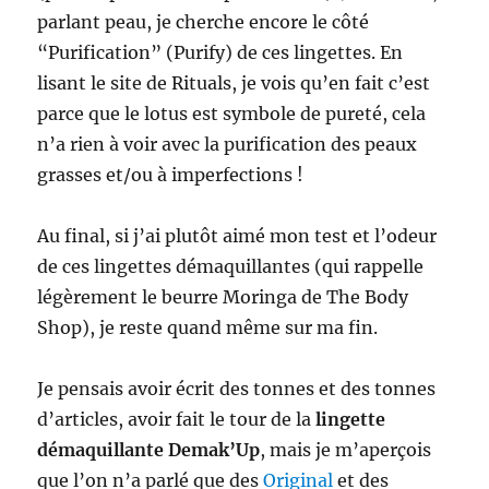
parlant peau, je cherche encore le côté
“Purification” (Purify) de ces lingettes. En
lisant le site de Rituals, je vois qu’en fait c’est
parce que le lotus est symbole de pureté, cela
n’a rien à voir avec la purification des peaux
grasses et/ou à imperfections !
Au final, si j’ai plutôt aimé mon test et l’odeur
de ces lingettes démaquillantes (qui rappelle
légèrement le beurre Moringa de The Body
Shop), je reste quand même sur ma fin.
Je pensais avoir écrit des tonnes et des tonnes
d’articles, avoir fait le tour de la
lingette
démaquillante Demak’Up
, mais je m’aperçois
que l’on n’a parlé que des
Original
et des