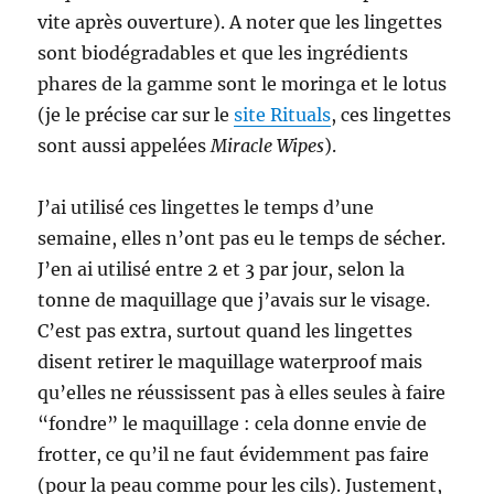
vite après ouverture). A noter que les lingettes
sont biodégradables et que les ingrédients
phares de la gamme sont le moringa et le lotus
(je le précise car sur le
site Rituals
, ces lingettes
sont aussi appelées
Miracle Wipes
).
J’ai utilisé ces lingettes le temps d’une
semaine, elles n’ont pas eu le temps de sécher.
J’en ai utilisé entre 2 et 3 par jour, selon la
tonne de maquillage que j’avais sur le visage.
C’est pas extra, surtout quand les lingettes
disent retirer le maquillage waterproof mais
qu’elles ne réussissent pas à elles seules à faire
“fondre” le maquillage : cela donne envie de
frotter, ce qu’il ne faut évidemment pas faire
(pour la peau comme pour les cils). Justement,