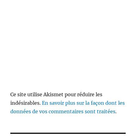
Ce site utilise Akismet pour réduire les
indésirables.
En savoir plus sur la façon dont les
données de vos commentaires sont traitées
.