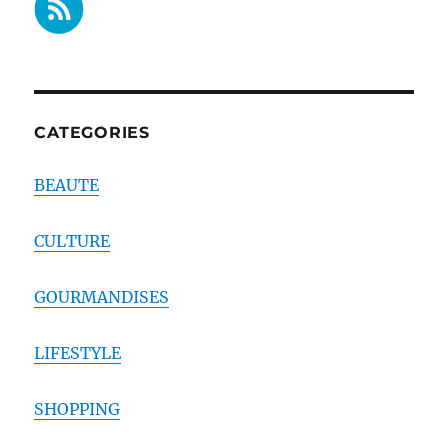
CATEGORIES
BEAUTE
CULTURE
GOURMANDISES
LIFESTYLE
SHOPPING