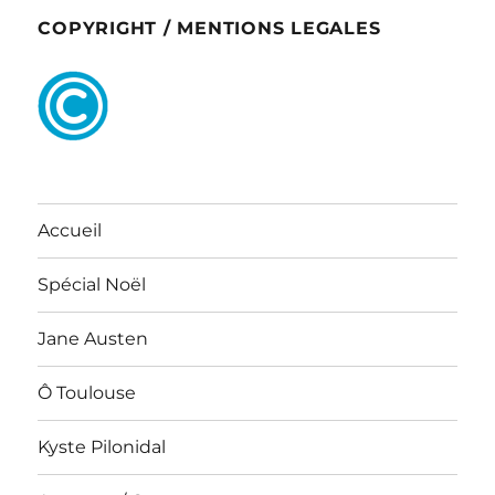
COPYRIGHT / MENTIONS LEGALES
Accueil
Spécial Noël
Jane Austen
Ô Toulouse
Kyste Pilonidal