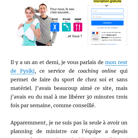
Chên
Il y a un an et demi, je vous parlais de
mon test
de Fysiki
, ce service de
coaching online
qui
permet de faire du sport de chez soi et sans
matériel. J’avais beaucoup aimé ce site, mais
j’avais eu du mal à me libérer 30 minutes trois
fois par semaine, comme conseillé.
Apparemment, je ne suis pas la seule à avoir un
planning de ministre car l’équipe a depuis