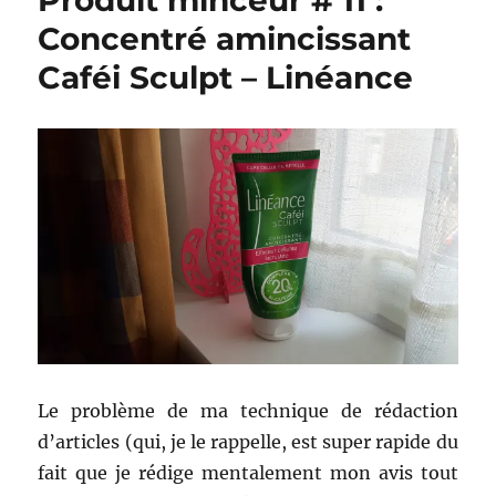
Produit minceur # 11 :
Concentré amincissant
Caféi Sculpt – Linéance
Le problème de ma technique de rédaction
d’articles (qui, je le rappelle, est super rapide du
fait que je rédige mentalement mon avis tout