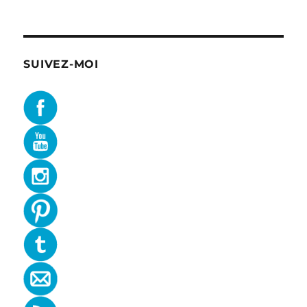
SUIVEZ-MOI