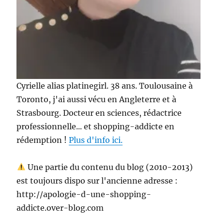
Cyrielle alias platinegirl. 38 ans. Toulousaine à
Toronto, j'ai aussi vécu en Angleterre et à
Strasbourg. Docteur en sciences, rédactrice
professionnelle... et shopping-addicte en
rédemption !
Plus d'info ici.
Une partie du contenu du blog (2010-2013)
est toujours dispo sur l'ancienne adresse :
http://apologie-d-une-shopping-
addicte.over-blog.com