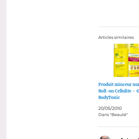
Articles similaires
Produit minceur nu
Roll-on Cellulite – 
BodyTonic
20/05/2010
Dans "Beauté"