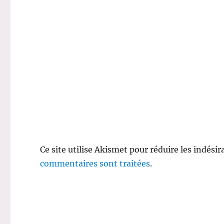
Ce site utilise Akismet pour réduire les indésir
commentaires sont traitées
.