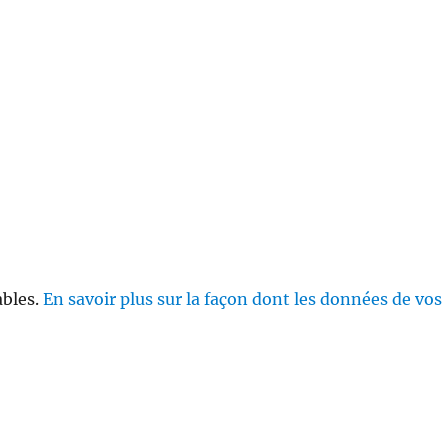
ables.
En savoir plus sur la façon dont les données de vos