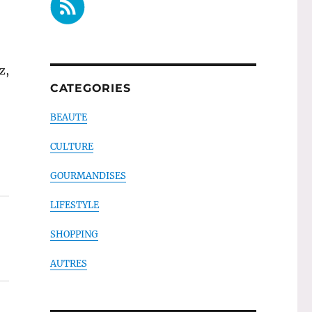
z,
CATEGORIES
BEAUTE
CULTURE
GOURMANDISES
LIFESTYLE
SHOPPING
AUTRES