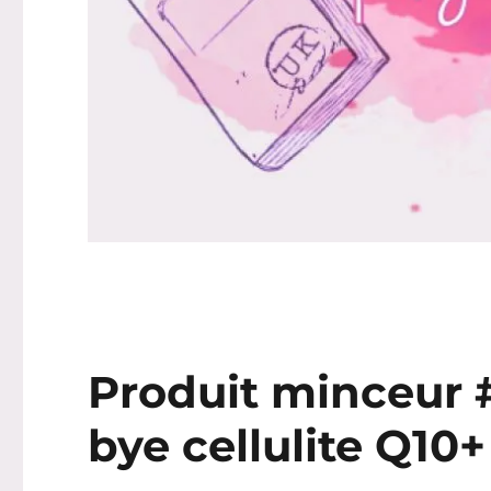
Produit minceur #
bye cellulite Q10+