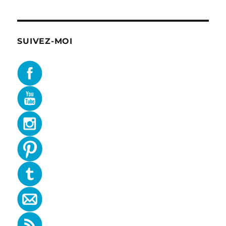
SUIVEZ-MOI