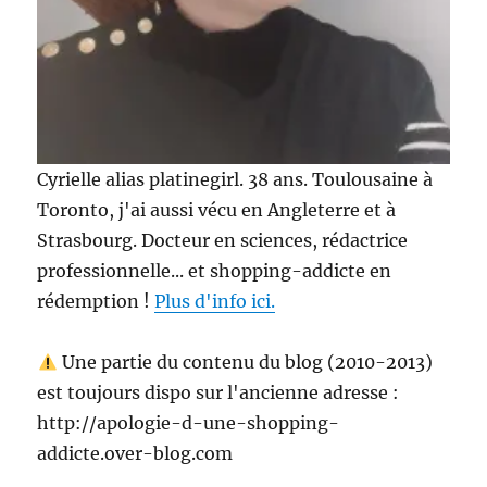
Cyrielle alias platinegirl. 38 ans. Toulousaine à
Toronto, j'ai aussi vécu en Angleterre et à
Strasbourg. Docteur en sciences, rédactrice
professionnelle... et shopping-addicte en
rédemption !
Plus d'info ici.
Une partie du contenu du blog (2010-2013)
est toujours dispo sur l'ancienne adresse :
http://apologie-d-une-shopping-
addicte.over-blog.com