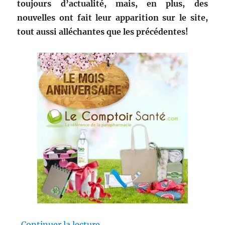
toujours d’actualité, mais, en plus, des
nouvelles ont fait leur apparition sur le site,
tout aussi alléchantes que les précédentes!
de « Le Comptoir Santé nous gâ
Continuer la lecture