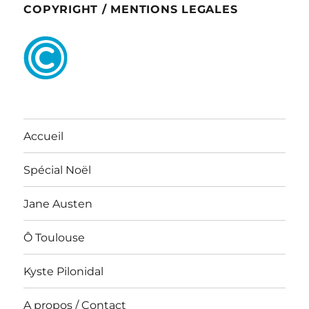
COPYRIGHT / MENTIONS LEGALES
Accueil
Spécial Noël
Jane Austen
Ô Toulouse
Kyste Pilonidal
A propos / Contact