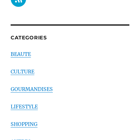
CATEGORIES
BEAUTE
CULTURE
GOURMANDISES
LIFESTYLE
SHOPPING