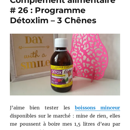
Complément alimentaire
# 26 : Programme
Détoxlim – 3 Chênes
J’aime bien tester les
boissons minceur
disponibles sur le marché : mine de rien, elles
me poussent à boire mes 1,5 litres d’eau par