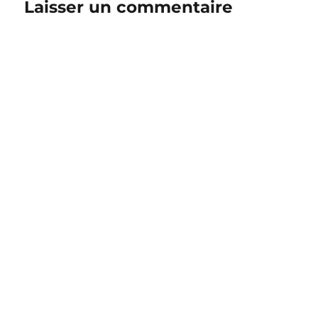
Laisser un commentaire