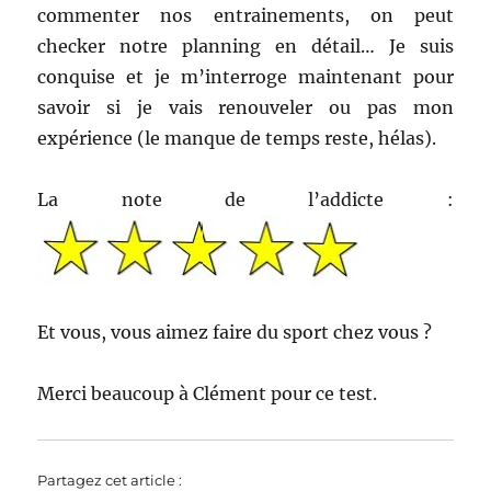
commenter nos entrainements, on peut
checker notre planning en détail… Je suis
conquise et je m’interroge maintenant pour
savoir si je vais renouveler ou pas mon
expérience (le manque de temps reste, hélas).
La note de l’addicte :
Et vous, vous aimez faire du sport chez vous ?
Merci beaucoup à Clément pour ce test.
Partagez cet article :