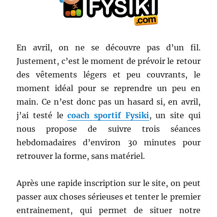
En avril, on ne se découvre pas d’un fil.
Justement, c’est le moment de prévoir le retour
des vêtements légers et peu couvrants, le
moment idéal pour se reprendre un peu en
main. Ce n’est donc pas un hasard si, en avril,
j’ai testé le
coach sportif Fysiki
, un site qui
nous propose de suivre trois séances
hebdomadaires d’environ 30 minutes pour
retrouver la forme, sans matériel.
Après une rapide inscription sur le site, on peut
passer aux choses sérieuses et tenter le premier
entrainement, qui permet de situer notre