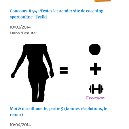
Concours # 94 : Testez le premier site de coaching
sport online : Fysiki
10/03/2014
Dans "Beauté"
Moi & ma silhouette, partie 5 (bonnes résolutions, le
retour)
10/04/2014