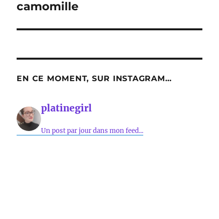
camomille
EN CE MOMENT, SUR INSTAGRAM…
platinegirl
Un post par jour dans mon feed...