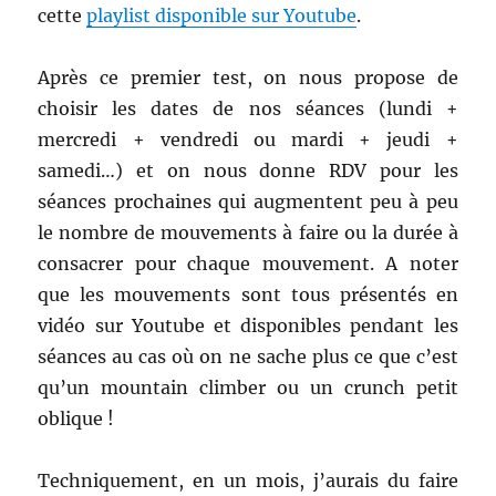
cette
playlist disponible sur Youtube
.
Après ce premier test, on nous propose de
choisir les dates de nos séances (lundi +
mercredi + vendredi ou mardi + jeudi +
samedi…) et on nous donne RDV pour les
séances prochaines qui augmentent peu à peu
le nombre de mouvements à faire ou la durée à
consacrer pour chaque mouvement. A noter
que les mouvements sont tous présentés en
vidéo sur Youtube et disponibles pendant les
séances au cas où on ne sache plus ce que c’est
qu’un mountain climber ou un crunch petit
oblique !
Techniquement, en un mois, j’aurais du faire