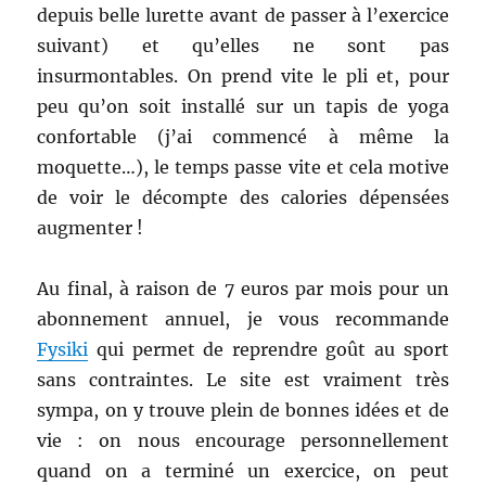
depuis belle lurette avant de passer à l’exercice
suivant) et qu’elles ne sont pas
insurmontables. On prend vite le pli et, pour
peu qu’on soit installé sur un tapis de yoga
confortable (j’ai commencé à même la
moquette…), le temps passe vite et cela motive
de voir le décompte des calories dépensées
augmenter !
Au final, à raison de 7 euros par mois pour un
abonnement annuel, je vous recommande
Fysiki
qui permet de reprendre goût au sport
sans contraintes. Le site est vraiment très
sympa, on y trouve plein de bonnes idées et de
vie : on nous encourage personnellement
quand on a terminé un exercice, on peut