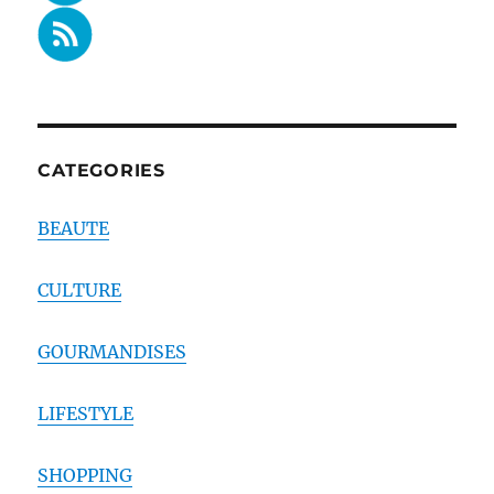
CATEGORIES
BEAUTE
CULTURE
GOURMANDISES
LIFESTYLE
SHOPPING