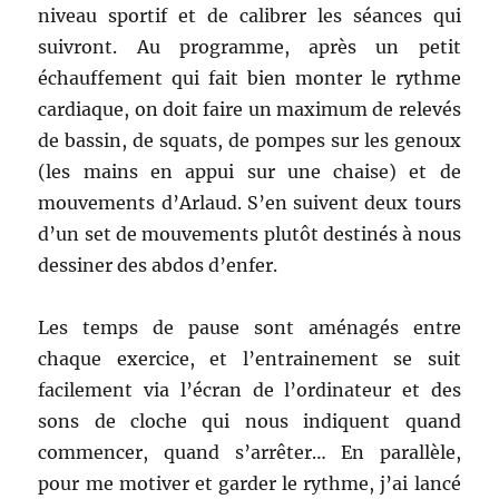
niveau sportif et de calibrer les séances qui
suivront. Au programme, après un petit
échauffement qui fait bien monter le rythme
cardiaque, on doit faire un maximum de relevés
de bassin, de squats, de pompes sur les genoux
(les mains en appui sur une chaise) et de
mouvements d’Arlaud. S’en suivent deux tours
d’un set de mouvements plutôt destinés à nous
dessiner des abdos d’enfer.
Les temps de pause sont aménagés entre
chaque exercice, et l’entrainement se suit
facilement via l’écran de l’ordinateur et des
sons de cloche qui nous indiquent quand
commencer, quand s’arrêter… En parallèle,
pour me motiver et garder le rythme, j’ai lancé