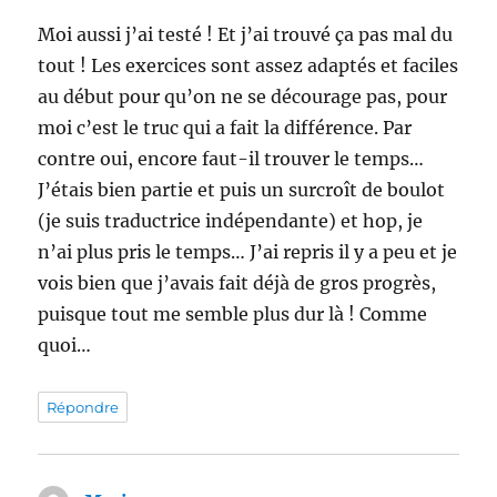
Moi aussi j’ai testé ! Et j’ai trouvé ça pas mal du
tout ! Les exercices sont assez adaptés et faciles
au début pour qu’on ne se décourage pas, pour
moi c’est le truc qui a fait la différence. Par
contre oui, encore faut-il trouver le temps…
J’étais bien partie et puis un surcroît de boulot
(je suis traductrice indépendante) et hop, je
n’ai plus pris le temps… J’ai repris il y a peu et je
vois bien que j’avais fait déjà de gros progrès,
puisque tout me semble plus dur là ! Comme
quoi…
Répondre