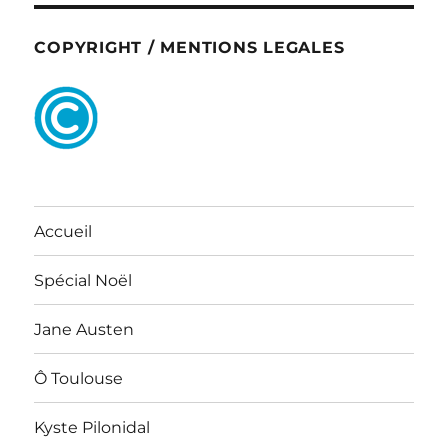
COPYRIGHT / MENTIONS LEGALES
Accueil
Spécial Noël
Jane Austen
Ô Toulouse
Kyste Pilonidal