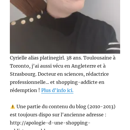
Cyrielle alias platinegirl. 38 ans. Toulousaine à
Toronto, j'ai aussi vécu en Angleterre et à
Strasbourg. Docteur en sciences, rédactrice
professionnelle... et shopping-addicte en
rédemption !
Plus d'info ici.
Une partie du contenu du blog (2010-2013)
est toujours dispo sur l'ancienne adresse :
http://apologie-d-une-shopping-