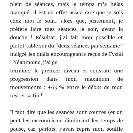
plein de séances, mais le temps m’a hélas
manqué. Il est en effet assez rare que je sois
chez moi le soir… alors que, justement, je
préfère faire mes séances le soir, avant la
douche ! Résultat, j’ai fait mon possible et
plutot tablé sur du “deux séances par semaine”
malgré les mails encourageants reçus de Fysiki
! Néanmoins, j’ai pu
terminer le premier niveau et constaté une
progression dans mon maximum de
mouvements : +63 % entre le début de mon
test et sa fin !
Il faut dire que les séances sont courtes (et on
peut les raccourcir en diminuant les temps de
pause, car, parfois, j’avais repris mon souffle