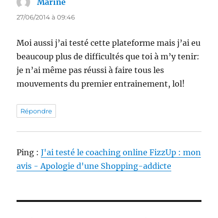
Marine
dit :
27/06/2014 à 09:46
Moi aussi j’ai testé cette plateforme mais j’ai eu
beaucoup plus de difficultés que toi à m’y tenir:
je n’ai même pas réussi à faire tous les
mouvements du premier entrainement, lol!
Répondre
Ping :
J'ai testé le coaching online FizzUp : mon
avis - Apologie d'une Shopping-addicte