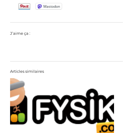
Mastodon
J’aime ça :
Articles similaires