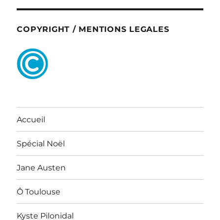
COPYRIGHT / MENTIONS LEGALES
Accueil
Spécial Noël
Jane Austen
Ô Toulouse
Kyste Pilonidal