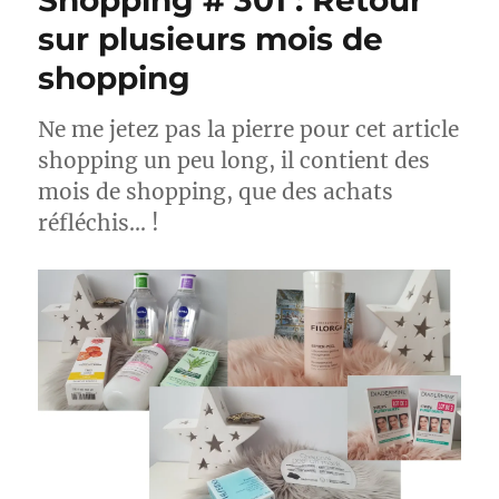
Shopping # 301 : Retour
sur plusieurs mois de
shopping
Ne me jetez pas la pierre pour cet article
shopping un peu long, il contient des
mois de shopping, que des achats
réfléchis… !