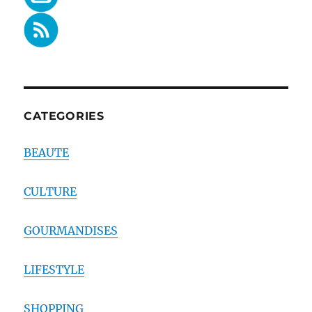
CATEGORIES
BEAUTE
CULTURE
GOURMANDISES
LIFESTYLE
SHOPPING