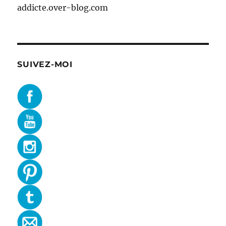
addicte.over-blog.com
SUIVEZ-MOI