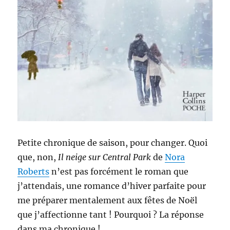
Petite chronique de saison, pour changer. Quoi
que, non,
Il neige sur Central Park
de
Nora
Roberts
n’est pas forcément le roman que
j’attendais, une romance d’hiver parfaite pour
me préparer mentalement aux fêtes de Noël
que j’affectionne tant ! Pourquoi ? La réponse
dans ma chronique !