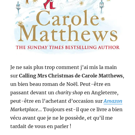
Je ne sais plus trop comment j’ai mis la main
sur
Calling Mrs Christmas de Carole Matthews
,
un bien beau roman de Noël. Peut-être en
passant devant un
charity shop
en Angleterre,
peut-être en l’achetant d’occasion sur
Amazon
Marketplace
… Toujours est-il que ce livre a bien
vécu avant que je ne le possède, et qu’il me
tardait de vous en parler !