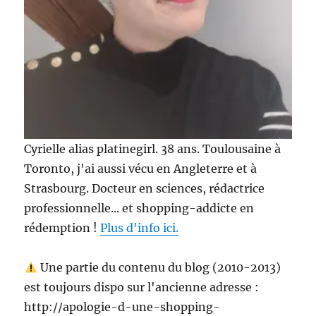
Cyrielle alias platinegirl. 38 ans. Toulousaine à
Toronto, j'ai aussi vécu en Angleterre et à
Strasbourg. Docteur en sciences, rédactrice
professionnelle... et shopping-addicte en
rédemption !
Plus d'info ici.
Une partie du contenu du blog (2010-2013)
est toujours dispo sur l'ancienne adresse :
http://apologie-d-une-shopping-