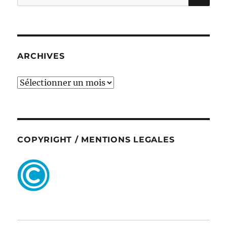
pour :
ARCHIVES
ARCHIVES
COPYRIGHT / MENTIONS LEGALES