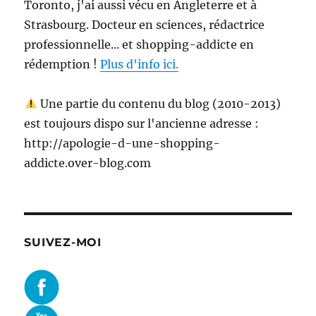
Toronto, j'ai aussi vécu en Angleterre et à
Strasbourg. Docteur en sciences, rédactrice
professionnelle... et shopping-addicte en
rédemption !
Plus d'info ici.
Une partie du contenu du blog (2010-2013)
est toujours dispo sur l'ancienne adresse :
http://apologie-d-une-shopping-
addicte.over-blog.com
SUIVEZ-MOI