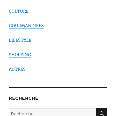
CULTURE
GOURMANDISES
LIFESTYLE
SHOPPING
AUTRES
RECHERCHE
RE
Recherche