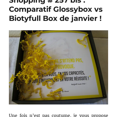
Shopping # 257 bis :
Comparatif Glossybox vs
Biotyfull Box de janvier !
Une fois n’est pas coutume, je vous propose