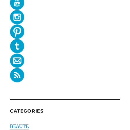
CATEGORIES
BEAUTE