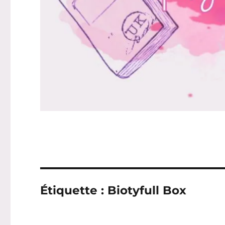
Étiquette :
Biotyfull Box