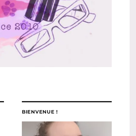
BIENVENUE !