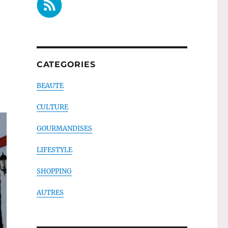
CATEGORIES
BEAUTE
CULTURE
GOURMANDISES
LIFESTYLE
SHOPPING
AUTRES