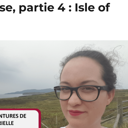
, partie 4 : Isle of