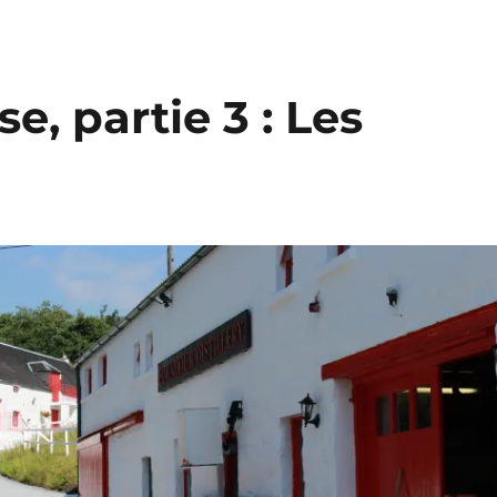
e, partie 3 : Les