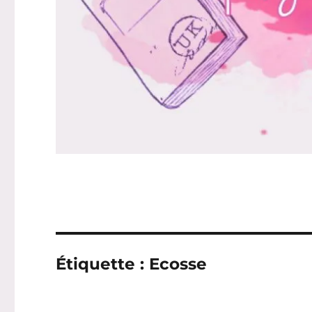
Étiquette :
Ecosse