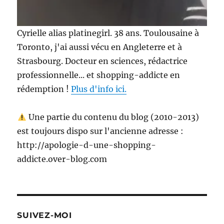
Cyrielle alias platinegirl. 38 ans. Toulousaine à
Toronto, j'ai aussi vécu en Angleterre et à
Strasbourg. Docteur en sciences, rédactrice
professionnelle... et shopping-addicte en
rédemption !
Plus d'info ici.
Une partie du contenu du blog (2010-2013)
est toujours dispo sur l'ancienne adresse :
http://apologie-d-une-shopping-
addicte.over-blog.com
SUIVEZ-MOI