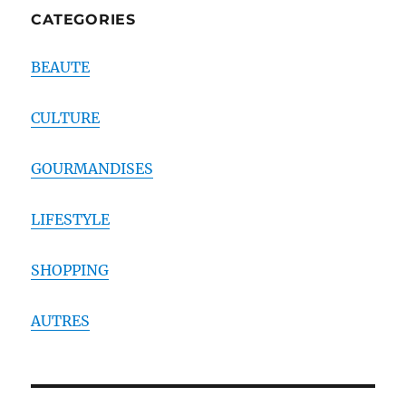
CATEGORIES
BEAUTE
CULTURE
GOURMANDISES
LIFESTYLE
SHOPPING
AUTRES