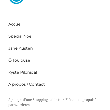
Accueil
Spécial Noël
Jane Austen
Ô Toulouse
Kyste Pilonidal
A propos / Contact
Apologie d'une Shopping-addicte
Fièrement propulsé
par WordPress