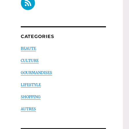
CATEGORIES
BEAUTE
CULTURE
GOURMANDISES
LIFESTYLE
SHOPPING
AUTRES