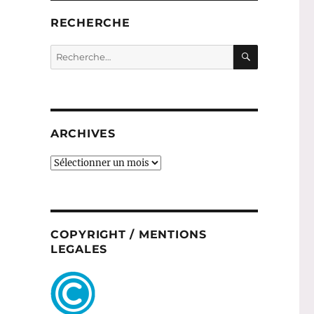
RECHERCHE
RECHERC
Recherche
pour :
ARCHIVES
ARCHIVES
COPYRIGHT / MENTIONS
LEGALES