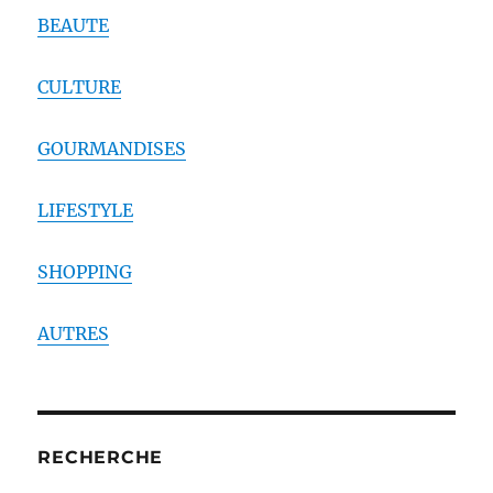
BEAUTE
CULTURE
GOURMANDISES
LIFESTYLE
SHOPPING
AUTRES
RECHERCHE