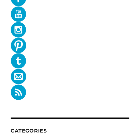
CATEGORIES