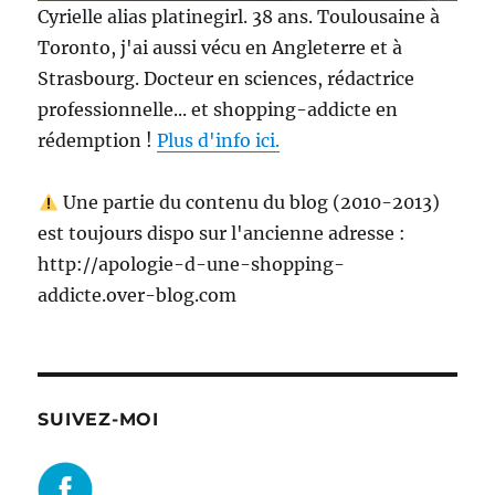
Cyrielle alias platinegirl. 38 ans. Toulousaine à
Toronto, j'ai aussi vécu en Angleterre et à
Strasbourg. Docteur en sciences, rédactrice
professionnelle... et shopping-addicte en
rédemption !
Plus d'info ici.
Une partie du contenu du blog (2010-2013)
est toujours dispo sur l'ancienne adresse :
http://apologie-d-une-shopping-
addicte.over-blog.com
SUIVEZ-MOI