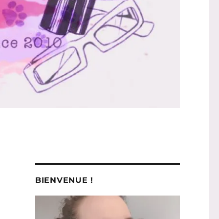
BIENVENUE !