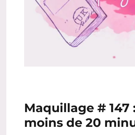
Maquillage # 147 
moins de 20 minu