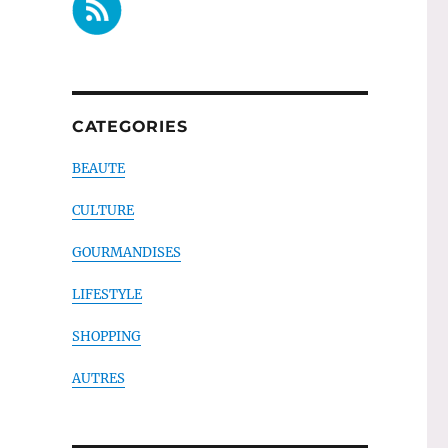
CATEGORIES
BEAUTE
CULTURE
GOURMANDISES
LIFESTYLE
SHOPPING
AUTRES