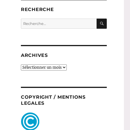
RECHERCHE
RECHERC
Recherche
pour :
ARCHIVES
ARCHIVES
COPYRIGHT / MENTIONS
LEGALES