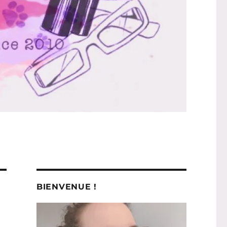
BIENVENUE !