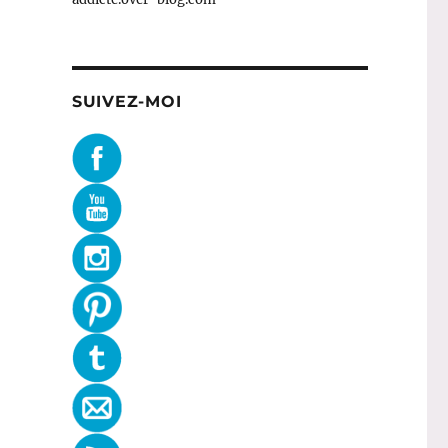
SUIVEZ-MOI