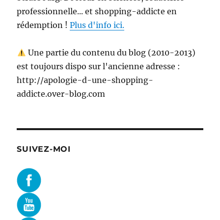
professionnelle... et shopping-addicte en
rédemption !
Plus d'info ici.
Une partie du contenu du blog (2010-2013)
est toujours dispo sur l'ancienne adresse :
http://apologie-d-une-shopping-
addicte.over-blog.com
SUIVEZ-MOI