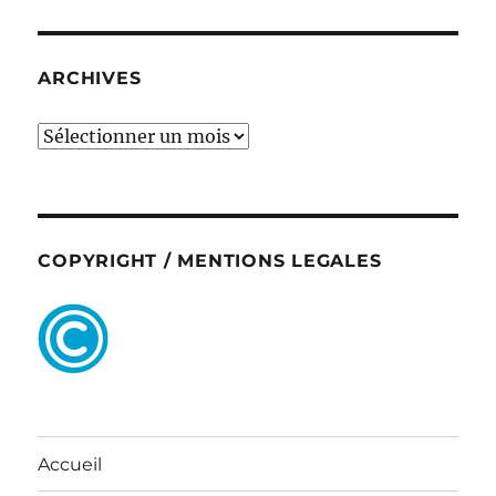
ARCHIVES
ARCHIVES
COPYRIGHT / MENTIONS LEGALES
Accueil