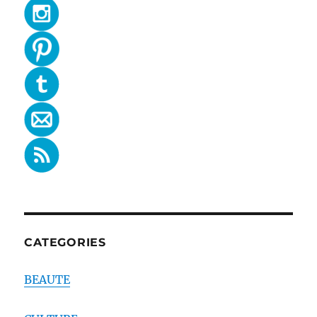
CATEGORIES
BEAUTE