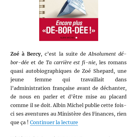
Zoé à Bercy
, c’est la suite de
Absolument dé-
bor-dée
et de
Ta carrière est fi-nie
, les romans
quasi autobiographiques de Zoé Shepard, une
jeune femme qui travaillait dans
l’administration française avant de déchanter,
de nous en parler et d’être mise au placard
comme il se doit. Albin Michel publie cette fois-
ci ses aventures au Ministère des Finances, rien
de « Livre contemporain
que ça !
Continuer la lecture