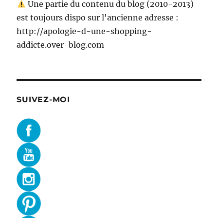
Une partie du contenu du blog (2010-2013)
est toujours dispo sur l'ancienne adresse :
http://apologie-d-une-shopping-
addicte.over-blog.com
SUIVEZ-MOI