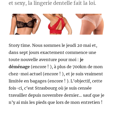
et sexy, la lingerie dentelle fait la loi.
Story time. Nous sommes le jeudi 20 mai et,
dans sept jours exactement commence une
toute nouvelle aventure pour moi :
je
déménage
(encore ! ), à plus de 700km de mon
chez-moi actuel (encore ! ), et je suis vraiment
limitée en bagages (encore ! ). L’objectif, cette
fois-ci, c’est Strasbourg où je suis censée
travailler depuis novembre dernier… sauf que je
n’y ai mis les pieds que lors de mon entretien !