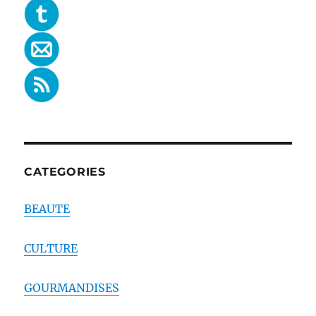
CATEGORIES
BEAUTE
CULTURE
GOURMANDISES