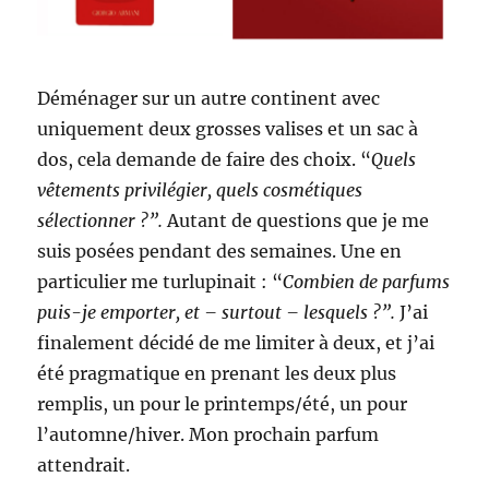
Déménager sur un autre continent avec
uniquement deux grosses valises et un sac à
dos, cela demande de faire des choix. “
Quels
vêtements privilégier, quels cosmétiques
sélectionner ?”.
Autant de questions que je me
suis posées pendant des semaines. Une en
particulier me turlupinait : “
Combien de parfums
puis-je emporter, et – surtout – lesquels ?”.
J’ai
finalement décidé de me limiter à deux, et j’ai
été pragmatique en prenant les deux plus
remplis, un pour le printemps/été, un pour
l’automne/hiver. Mon prochain parfum
attendrait.