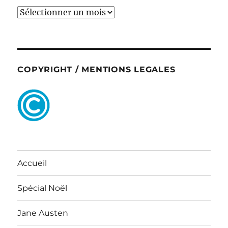
ARCHIVES
COPYRIGHT / MENTIONS LEGALES
Accueil
Spécial Noël
Jane Austen