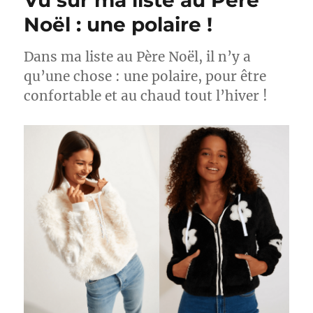
Vu sur ma liste au Père
Noël : une polaire !
Dans ma liste au Père Noël, il n’y a
qu’une chose : une polaire, pour être
confortable et au chaud tout l’hiver !