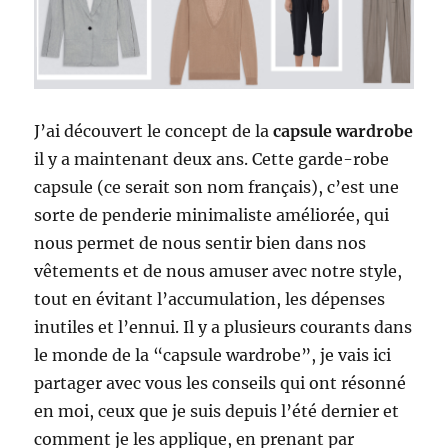
J’ai découvert le concept de la
capsule wardrobe
il y a maintenant deux ans. Cette garde-robe
capsule (ce serait son nom français), c’est une
sorte de penderie minimaliste améliorée, qui
nous permet de nous sentir bien dans nos
vêtements et de nous amuser avec notre style,
tout en évitant l’accumulation, les dépenses
inutiles et l’ennui. Il y a plusieurs courants dans
le monde de la “capsule wardrobe”, je vais ici
partager avec vous les conseils qui ont résonné
en moi, ceux que je suis depuis l’été dernier et
comment je les applique, en prenant par