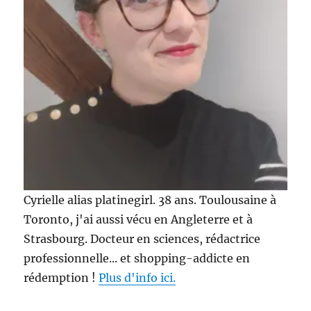
Cyrielle alias platinegirl. 38 ans. Toulousaine à
Toronto, j'ai aussi vécu en Angleterre et à
Strasbourg. Docteur en sciences, rédactrice
professionnelle... et shopping-addicte en
rédemption !
Plus d'info ici.