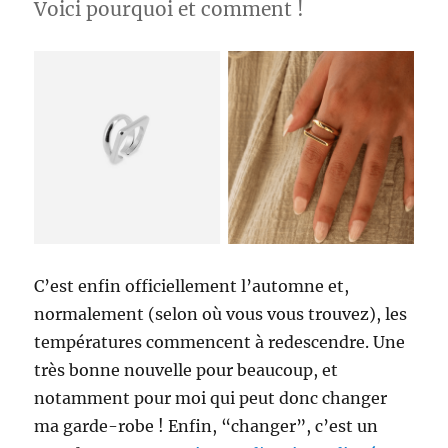
Voici pourquoi et comment !
C’est enfin officiellement l’automne et,
normalement (selon où vous vous trouvez), les
températures commencent à redescendre. Une
très bonne nouvelle pour beaucoup, et
notamment pour moi qui peut donc changer
ma garde-robe ! Enfin, “changer”, c’est un