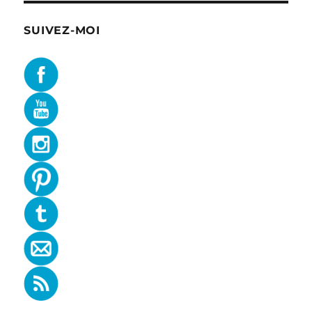
SUIVEZ-MOI