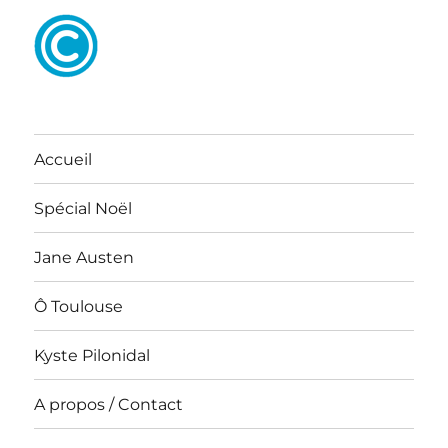
Accueil
Spécial Noël
Jane Austen
Ô Toulouse
Kyste Pilonidal
A propos / Contact