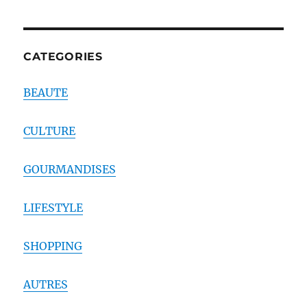
CATEGORIES
BEAUTE
CULTURE
GOURMANDISES
LIFESTYLE
SHOPPING
AUTRES