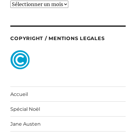
ARCHIVES
COPYRIGHT / MENTIONS LEGALES
Accueil
Spécial Noël
Jane Austen