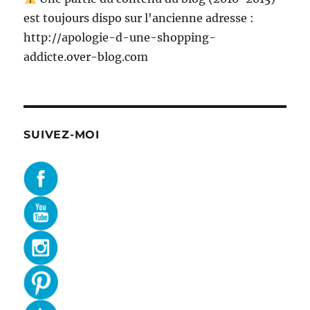
est toujours dispo sur l'ancienne adresse :
http://apologie-d-une-shopping-
addicte.over-blog.com
SUIVEZ-MOI