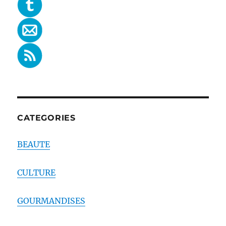
CATEGORIES
BEAUTE
CULTURE
GOURMANDISES