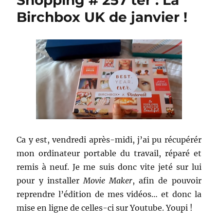
Shopping # 257 ter : La
Birchbox UK de janvier !
Ca y est, vendredi après-midi, j’ai pu récupérér
mon ordinateur portable du travail, réparé et
remis à neuf. Je me suis donc vite jeté sur lui
pour y installer
Movie Maker
, afin de pouvoir
reprendre l’édition de mes vidéos… et donc la
mise en ligne de celles-ci sur Youtube. Youpi !