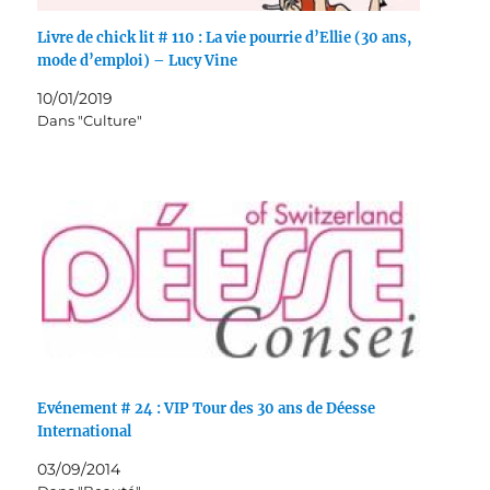
Livre de chick lit # 110 : La vie pourrie d’Ellie (30 ans,
mode d’emploi) – Lucy Vine
10/01/2019
Dans "Culture"
Evénement # 24 : VIP Tour des 30 ans de Déesse
International
03/09/2014