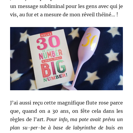
un message subliminal pour les gens avec qui je
vis, au fur et a mesure de mon réveil théiné… !
J’ai aussi reçu cette magnifique flute rose parce
que, quand on a 30 ans, on fête cela dans les
règles de l’art.
Pour info, ma pote avait prévu un
plan su-per-be à base de labyrinthe de buis en