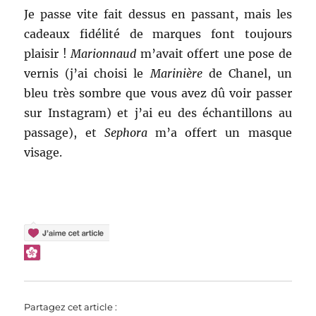
Je passe vite fait dessus en passant, mais les
cadeaux fidélité de marques font toujours
plaisir !
Marionnaud
m’avait offert une pose de
vernis (j’ai choisi le
Marinière
de Chanel, un
bleu très sombre que vous avez dû voir passer
sur Instagram) et j’ai eu des échantillons au
passage), et
Sephora
m’a offert un masque
visage.
Partagez cet article :