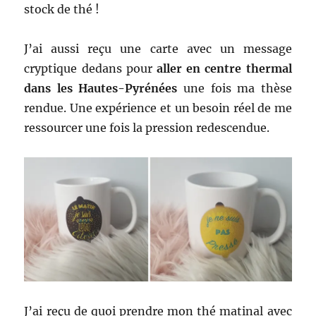
stock de thé !
J’ai aussi reçu une carte avec un message
cryptique dedans pour
aller en centre thermal
dans les Hautes-Pyrénées
une fois ma thèse
rendue. Une expérience et un besoin réel de me
ressourcer une fois la pression redescendue.
J’ai reçu de quoi prendre mon thé matinal avec