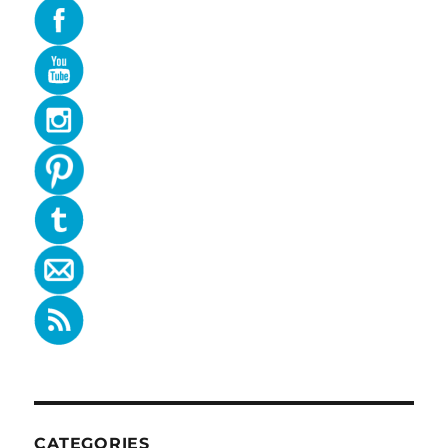
CATEGORIES