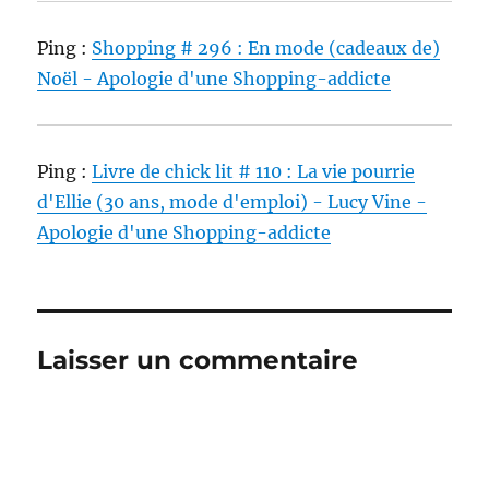
Ping :
Shopping # 296 : En mode (cadeaux de)
Noël - Apologie d'une Shopping-addicte
Ping :
Livre de chick lit # 110 : La vie pourrie
d'Ellie (30 ans, mode d'emploi) - Lucy Vine -
Apologie d'une Shopping-addicte
Laisser un commentaire