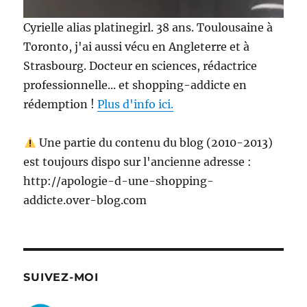
Cyrielle alias platinegirl. 38 ans. Toulousaine à
Toronto, j'ai aussi vécu en Angleterre et à
Strasbourg. Docteur en sciences, rédactrice
professionnelle... et shopping-addicte en
rédemption !
Plus d'info ici.
Une partie du contenu du blog (2010-2013)
est toujours dispo sur l'ancienne adresse :
http://apologie-d-une-shopping-
addicte.over-blog.com
SUIVEZ-MOI