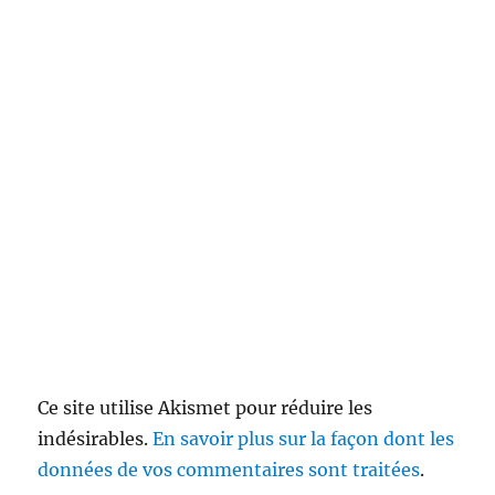
Ce site utilise Akismet pour réduire les
indésirables.
En savoir plus sur la façon dont les
données de vos commentaires sont traitées
.