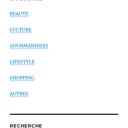
BEAUTE
CULTURE
GOURMANDISES
LIFESTYLE
SHOPPING
AUTRES
RECHERCHE