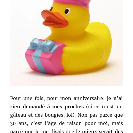
Pour une fois, pour mon anniversaire,
je n’ai
rien demandé à mes proches
(si ce n’est un
gâteau et des bougies, lol). Non pas parce que
30 ans, c’est l’âge de raison pour moi, mais
parce que je me disais que
le mieux serait des