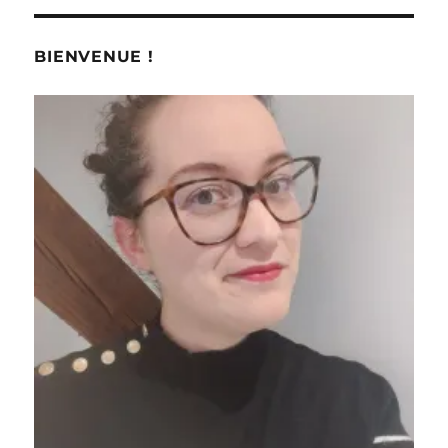
BIENVENUE !