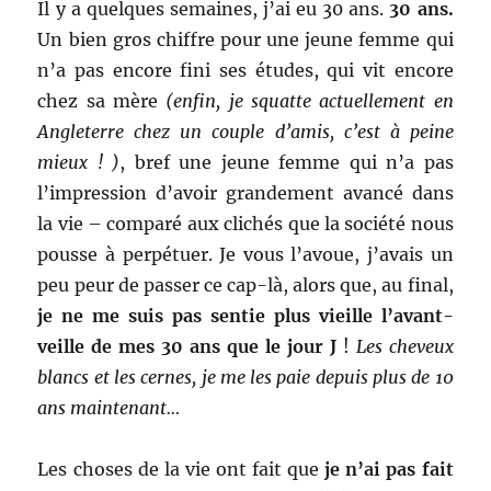
Il y a quelques semaines, j’ai eu 30 ans.
30 ans.
Un bien gros chiffre pour une jeune femme qui
n’a pas encore fini ses études, qui vit encore
chez sa mère
(enfin, je squatte actuellement en
Angleterre chez un couple d’amis, c’est à peine
mieux ! )
, bref une jeune femme qui n’a pas
l’impression d’avoir grandement avancé dans
la vie – comparé aux clichés que la société nous
pousse à perpétuer. Je vous l’avoue, j’avais un
peu peur de passer ce cap-là, alors que,
au final,
je ne me suis pas sentie plus vieille l’avant-
veille de mes 30 ans que le jour J
!
Les cheveux
blancs et les cernes, je me les paie depuis plus de 10
ans maintenant…
Les choses de la vie ont fait que
je n’ai pas fait