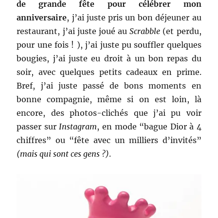
de grande fête pour célébrer mon
anniversaire
, j’ai juste pris un bon déjeuner au
restaurant, j’ai juste joué au
Scrabble
(et perdu,
pour une fois ! ), j’ai juste pu souffler quelques
bougies, j’ai juste eu droit à un bon repas du
soir, avec quelques petits cadeaux en prime.
Bref, j’ai juste passé de bons moments en
bonne compagnie, même si on est loin, là
encore, des photos-clichés que j’ai pu voir
passer sur
Instagram
, en mode “bague Dior à 4
chiffres” ou “fête avec un milliers d’invités”
(mais qui sont ces gens ?)
.