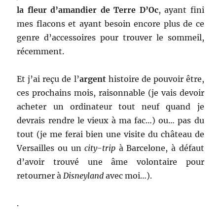
la fleur d’amandier de Terre D’Oc
, ayant fini
mes flacons et ayant besoin encore plus de ce
genre d’accessoires pour trouver le sommeil,
récemment.
Et j’ai reçu de l’
argent
histoire de pouvoir être,
ces prochains mois, raisonnable (je vais devoir
acheter un ordinateur tout neuf quand je
devrais rendre le vieux à ma fac…) ou… pas du
tout (je me ferai bien une visite du château de
Versailles ou un
city-trip
à Barcelone, à défaut
d’avoir trouvé une âme volontaire pour
retourner à
Disneyland
avec moi…).
.